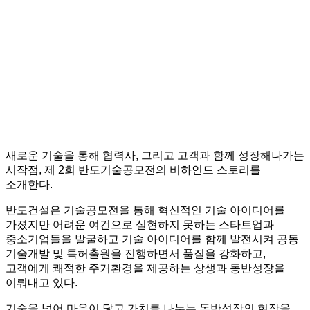
새로운 기술을 통해 협력사, 그리고 고객과 함께 성장해나가는
시작점, 제 2회 반도기술공모전의 비하인드 스토리를
소개한다.
반도건설은 기술공모전을 통해 혁신적인 기술 아이디어를
가졌지만 어려운 여건으로 실현하지 못하는 스타트업과
중소기업들을 발굴하고 기술 아이디어를 함께 발전시켜 공동
기술개발 및 특허출원을 진행하면서 품질을 강화하고,
고객에게 쾌적한 주거환경을 제공하는 상생과 동반성장을
이뤄내고 있다.
기술을 넘어 마음이 닿고 가치를 나누는 동반성장의 현장을