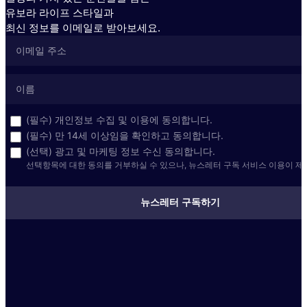
유보라 라이프 스타일과
최신 정보를 이메일로 받아보세요.
(필수) 개인정보 수집 및 이용에 동의합니다.
(필수) 만 14세 이상임을 확인하고 동의합니다.
(선택) 광고 및 마케팅 정보 수신 동의합니다.
선택항목에 대한 동의를 거부하실 수 있으나, 뉴스레터 구독 서비스 이용이 제
뉴스레터 구독하기