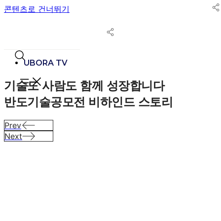
콘텐츠로 건너뛰기
UBORA TV
기술도 사람도 함께 성장합니다
반도기술공모전 비하인드 스토리
Prev
Next