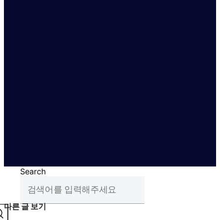
Search
다른 글 보기