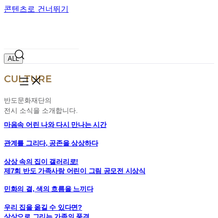
콘텐츠로 건너뛰기
CULTURE
ALL
CULTURE
반도문화재단의
전시 소식을 소개합니다.
마음속 어린 나와 다시 만나는 시간
관계를 그리다, 공존을 상상하다
상상 속의 집이 갤러리로!
제7회 반도 가족사랑 어린이 그림 공모전 시상식
민화의 결, 색의 흐름을 느끼다
우리 집을 옮길 수 있다면?
상상으로 그리는 가족의 풍경