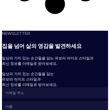
NEWSLETTER
집을 넘어 삶의 영감을 발견하세요
일상의 가치 있는 순간들을 담는 유보라 라이프 스타일과
최신 정보를 이메일로 받아보세요.
일상의 가치 있는 순간들을 담는
유보라 라이프 스타일과
최신 정보를 이메일로 받아보세요.