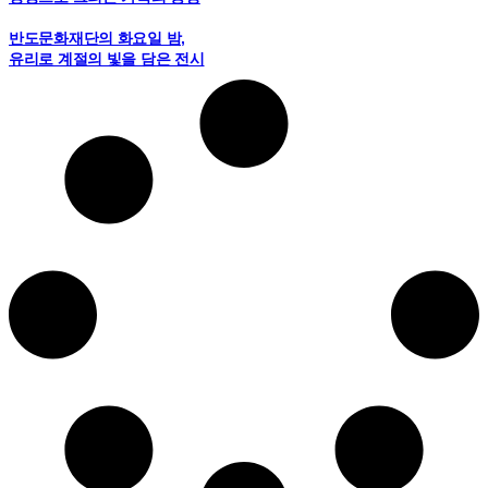
반도문화재단의 화요일 밤,
유리로 계절의 빛을 담은 전시