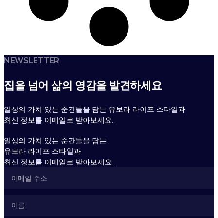
NEWSLETTER
집을 넘어 삶의 영감을 발견하세요
일상의 가치 있는 순간들을 담는 유보라 라이프 스타일과
최신 정보를 이메일로 받아보세요.
일상의 가치 있는 순간들을 담는
유보라 라이프 스타일과
최신 정보를 이메일로 받아보세요.