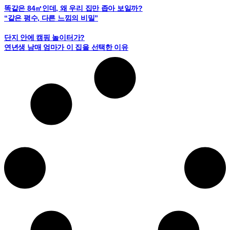
똑같은 84㎡인데, 왜 우리 집만 좁아 보일까?
“같은 평수, 다른 느낌의 비밀”
단지 안에 캠핑 놀이터가?
연년생 남매 엄마가 이 집을 선택한 이유