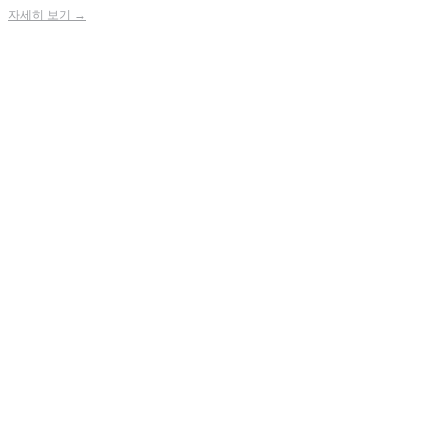
자세히 보기 →