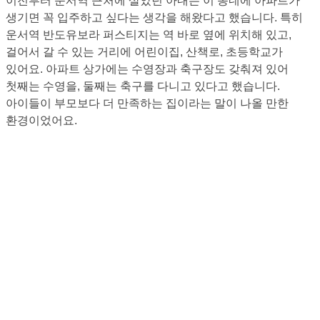
이전부터 운서역 근처에 살았던 아내는 이 동네에 아파트가
생기면 꼭 입주하고 싶다는 생각을 해왔다고 했습니다. 특히
운서역 반도유보라 퍼스티지는 역 바로 옆에 위치해 있고,
걸어서 갈 수 있는 거리에 어린이집, 산책로, 초등학교가
있어요. 아파트 상가에는 수영장과 축구장도 갖춰져 있어
첫째는 수영을, 둘째는 축구를 다니고 있다고 했습니다.
아이들이 부모보다 더 만족하는 집이라는 말이 나올 만한
환경이었어요.