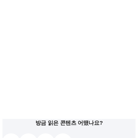
방금 읽은 콘텐츠 어땠나요?