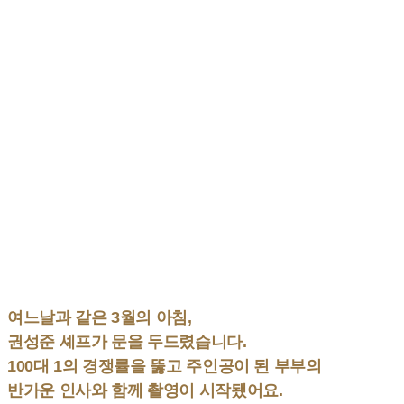
여느날과 같은 3월의 아침,
권성준 셰프가 문을 두드렸습니다.
100대 1의 경쟁률을 뚫고 주인공이 된 부부의
반가운 인사와 함께 촬영이 시작됐어요.