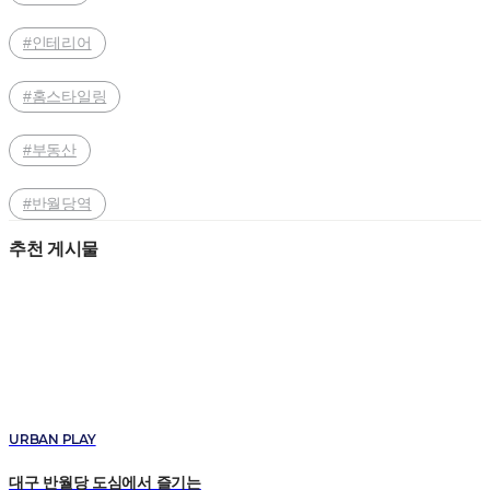
#인테리어
#홈스타일링
#부동산
#반월당역
추천 게시물
URBAN PLAY
대구 반월당 도심에서 즐기는