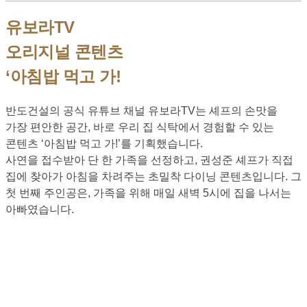
유보라TV
오리지널 콘텐츠
‘아침밥 먹고 가!
반도건설의 공식 유튜브 채널 유보라TV는 셰프의 손맛을
가장 편안한 공간, 바로 우리 집 식탁에서 경험할 수 있는
콘텐츠 ‘아침밥 먹고 가!’를 기획했습니다.
사연을 접수받아 단 한 가족을 선정하고, 권성준 셰프가 직접
집에 찾아가 아침을 차려주는 초밀착 다이닝 콘텐츠입니다. 그
첫 번째 주인공은, 가족을 위해 매일 새벽 5시에 집을 나서는
아빠였습니다.