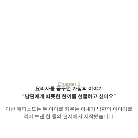
Chapter 1
요리사를 꿈꾸던 가장의 이야기
“남편에게 따뜻한 한끼를 선물하고 싶어요”
이번 에피소드는 두 아이를 키우는 아내가 남편의 이야기를
적어 보낸 한 통의 편지에서 시작됐습니다.