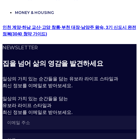
MONEY & HOUSING
인천 계양·하남 교산·고양 창릉·부천 대장·남양주 왕숙, 3기 신도시 완전
정복(3040 청약 가이드)
NEWSLETTER
집을 넘어 삶의 영감을 발견하세요
일상의 가치 있는 순간들을 담는 유보라 라이프 스타일과
최신 정보를 이메일로 받아보세요.
일상의 가치 있는 순간들을 담는
유보라 라이프 스타일과
최신 정보를 이메일로 받아보세요.