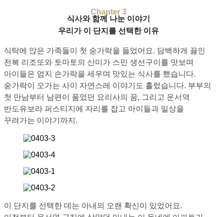
Chapter 3
식사와 함께 나눈 이야기
우리가 이 단지를 선택한 이유
식탁에 앉은 가족들이 첫 숟가락을 들었어요. 담백하게 끓인
전복 리조또와 토마토의 산미가 스민 생선구이를 맛보며
아이들은 엄지 손가락을 세우며 맛있는 식사를 했습니다.
숟가락이 오가는 사이 자연스레 이야기도 흘렀습니다. 부부의
첫 만남부터 남편이 품었던 요리사의 꿈, 그리고 운서역
반도유보라 퍼스티지에 자리를 잡고 아이들과 일상을
꾸려가는 이야기까지.
이 단지를 선택한 데는 아내의 오랜 확신이 있었어요.