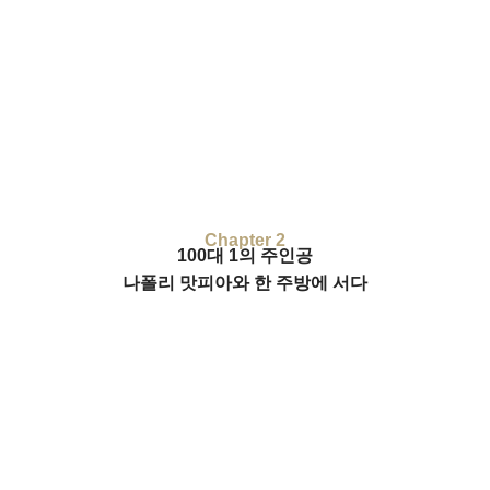
Chapter 2
100대 1의 주인공
나폴리 맛피아와 한 주방에 서다