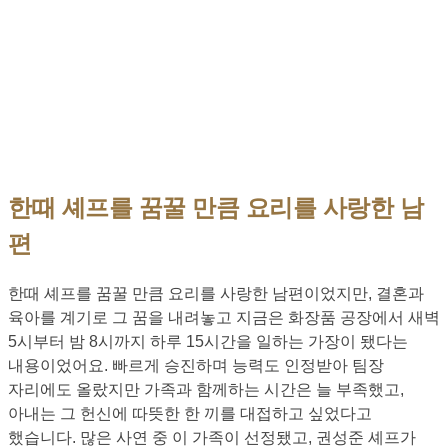
한때 셰프를 꿈꿀 만큼 요리를 사랑한 남
편
한때 셰프를 꿈꿀 만큼 요리를 사랑한 남편이었지만, 결혼과
육아를 계기로 그 꿈을 내려놓고 지금은 화장품 공장에서 새벽
5시부터 밤 8시까지 하루 15시간을 일하는 가장이 됐다는
내용이었어요. 빠르게 승진하며 능력도 인정받아 팀장
자리에도 올랐지만 가족과 함께하는 시간은 늘 부족했고,
아내는 그 헌신에 따뜻한 한 끼를 대접하고 싶었다고
했습니다. 많은 사연 중 이 가족이 선정됐고, 권성준 셰프가