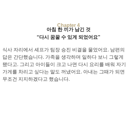
Chapter 4
아침 한 끼가 남긴 것
“다시 꿈꿀 수 있게 되었어요”
식사 자리에서 셰프가 팀장 승진 비결을 물었어요. 남편의
답은 간단했습니다. 가족을 생각하며 일하다 보니 그렇게
됐다고. 그리고 아이들이 크고 나면 다시 요리를 배워 자기
가게를 차리고 싶다는 말도 꺼냈어요. 아내는 그때가 되면
무조건 지지하겠다고 했습니다.