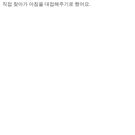
직접 찾아가 아침을 대접해주기로 했어요.