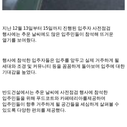
지난 12월 13일부터 15일까지 진행된 입주자 사전점검
행사에는 추운 날씨에도 많은 입주민들이 참석해 뜨거운
열기를 보여줬다.
행사에 참석한 입주자들은 입주를 앞두고 실제 거주하게 될
세대와 조경 및 커뮤니티 등을 꼼꼼하게 돌아보며 입주에 대한
기대감을 높였다.
반도건설에서는 추운 날씨에 사전점검 행사에 참석한
입주민들을 위해 푸드코트와 카페테리아를제공하며
입주민들이 향후 거주하게 될 공간들을 세심하게 살펴볼 수
있도록 다양한 편의를 제공했다.