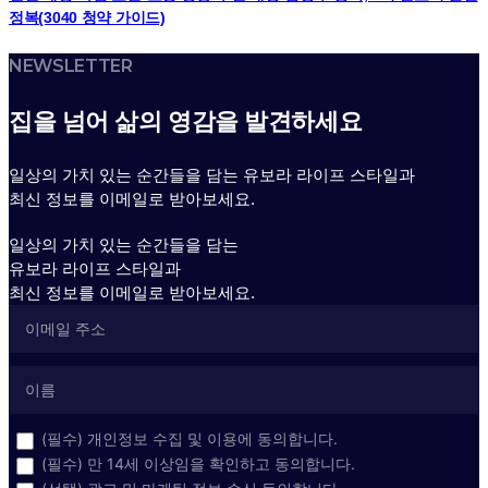
정복(3040 청약 가이드)
NEWSLETTER
집을 넘어 삶의 영감을 발견하세요
일상의 가치 있는 순간들을 담는 유보라 라이프 스타일과
최신 정보를 이메일로 받아보세요.
일상의 가치 있는 순간들을 담는
유보라 라이프 스타일과
최신 정보를 이메일로 받아보세요.
(필수) 개인정보 수집 및 이용에 동의합니다.
(필수) 만 14세 이상임을 확인하고 동의합니다.