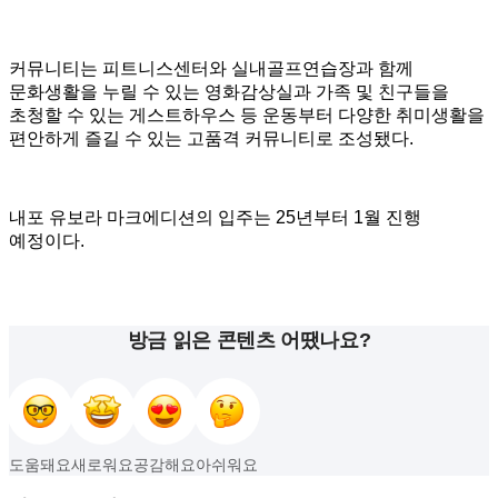
커뮤니티는 피트니스센터와 실내골프연습장과 함께
문화생활을 누릴 수 있는 영화감상실과 가족 및 친구들을
초청할 수 있는 게스트하우스 등 운동부터 다양한 취미생활을
편안하게 즐길 수 있는 고품격 커뮤니티로 조성됐다.
내포 유보라 마크에디션의 입주는 25년부터 1월 진행
예정이다.
방금 읽은 콘텐츠 어땠나요?
도움돼요
새로워요
공감해요
아쉬워요