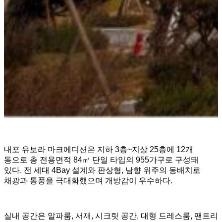
내포 유보라 마크에디션은 지하 3층~지상 25층에 12개
동으로 총 전용면적 84㎡ 단일 타입의 955가구로 구성돼
있다. 전 세대 4Bay 설계와 판상형, 남향 위주의 동배치로
채광과 통풍을 극대화했으며 개방감이 우수하다.
실내 공간은 알파룸, 서재, 시크릿 공간, 대형 드레스룸, 팬트리