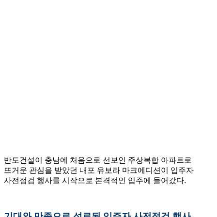
반도건설이 충남에 처음으로 선보인 주상복합 아파트로
뜨거운 관심을 받았던 내포 유보라 마크에디션이 입주자
사전점검 행사를 시작으로 본격적인 입주에 들어갔다.
기대와
만족으로 성료된 입주자 사전점검 행사