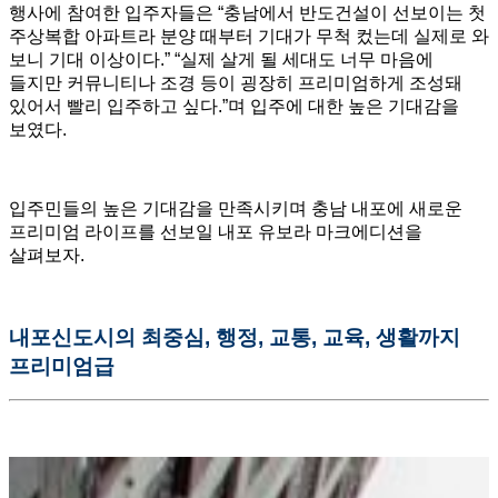
행사에 참여한 입주자들은 “충남에서 반도건설이 선보이는 첫
주상복합 아파트라 분양 때부터 기대가 무척 컸는데 실제로 와
보니 기대 이상이다.” “실제 살게 될 세대도 너무 마음에
들지만 커뮤니티나 조경 등이 굉장히 프리미엄하게 조성돼
있어서 빨리 입주하고 싶다.”며 입주에 대한 높은 기대감을
보였다.
입주민들의 높은 기대감을 만족시키며 충남 내포에 새로운
프리미엄 라이프를 선보일 내포 유보라 마크에디션을
살펴보자.
내포신도시의 최중심, 행정, 교통, 교육, 생활까지
프리미엄급