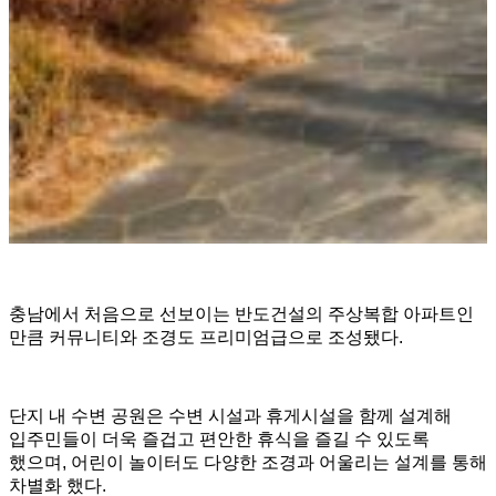
충남에서 처음으로 선보이는 반도건설의 주상복합 아파트인
만큼 커뮤니티와 조경도 프리미엄급으로 조성됐다.
단지 내 수변 공원은 수변 시설과 휴게시설을 함께 설계해
입주민들이 더욱 즐겁고 편안한 휴식을 즐길 수 있도록
했으며, 어린이 놀이터도 다양한 조경과 어울리는 설계를 통해
차별화 했다.