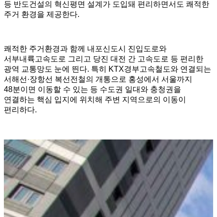
등 반도건설의 혁신평면 설계가 도입돼 편리하면서도 쾌적한
주거 환경을 제공한다.
쾌적한 주거환경과 함께 내포신도시 진입도로와
서부내륙고속도로 그리고 당진 대전 간 고속도로 등 편리한
광역 교통망도 눈에 띈다. 특히 KTX경부고속철도와 연결되는
서해선·장항선 복선전철의 개통으로 홍성에서 서울까지
48분이면 이동할 수 있는 등 수도권 일대와 충청권을
연결하는 핵심 입지에 위치해 주변 지역으로의 이동이
편리하다.