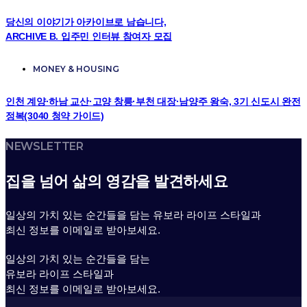
당신의 이야기가 아카이브로 남습니다,
ARCHIVE B. 입주민 인터뷰 참여자 모집
MONEY & HOUSING
인천 계양·하남 교산·고양 창릉·부천 대장·남양주 왕숙, 3기 신도시 완전
정복(3040 청약 가이드)
NEWSLETTER
집을 넘어 삶의 영감을 발견하세요
일상의 가치 있는 순간들을 담는 유보라 라이프 스타일과
최신 정보를 이메일로 받아보세요.
일상의 가치 있는 순간들을 담는
유보라 라이프 스타일과
최신 정보를 이메일로 받아보세요.