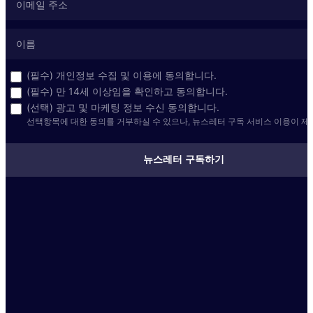
(필수) 개인정보 수집 및 이용에 동의합니다.
(필수) 만 14세 이상임을 확인하고 동의합니다.
(선택) 광고 및 마케팅 정보 수신 동의합니다.
선택항목에 대한 동의를 거부하실 수 있으나, 뉴스레터 구독 서비스 이용이 제
뉴스레터 구독하기