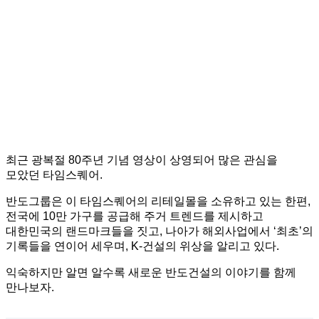
최근 광복절 80주년 기념 영상이 상영되어 많은 관심을
모았던 타임스퀘어.
반도그룹은 이 타임스퀘어의 리테일몰을 소유하고 있는 한편,
전국에 10만 가구를 공급해 주거 트렌드를 제시하고
대한민국의 랜드마크들을 짓고, 나아가 해외사업에서 ‘최초’의
기록들을 연이어 세우며, K-건설의 위상을 알리고 있다.
익숙하지만 알면 알수록 새로운 반도건설의 이야기를 함께
만나보자.