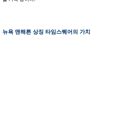
뉴욕 맨해튼 상징 타임스퀘어의 가치