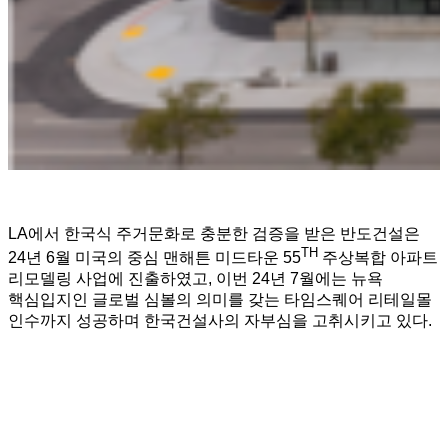
LA에서 한국식 주거문화로 충분한 검증을 받은 반도건설은
TH
24년 6월 미국의 중심 맨해튼 미드타운 55
주상복합 아파트
리모델링 사업에 진출하였고, 이번 24년 7월에는 뉴욕
핵심입지인 글로벌 심볼의 의미를 갖는 타임스퀘어 리테일몰
인수까지 성공하며 한국건설사의 자부심을 고취시키고 있다.