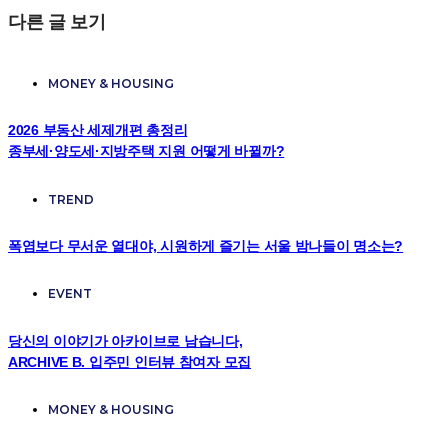
다른 글 보기
MONEY & HOUSING
2026 부동산 세제개편 총정리
종부세·양도세·지방주택 지원 어떻게 바뀔까?
TREND
폭염보다 무서운 열대야, 시원하게 즐기는 서울 밤나들이 명소는?
EVENT
당신의 이야기가 아카이브로 남습니다,
ARCHIVE B. 입주민 인터뷰 참여자 모집
MONEY & HOUSING