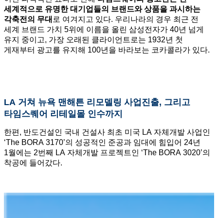
세계적으로 유명한 대기업들의 브랜드와 상품을 과시하는
각축전의 무대
로 여겨지고 있다. 우리나라의 경우 최근 전
세계 브랜드 가치 5위에 이름을 올린 삼성전자가 40년 넘게
유지 중이고, 가장 오래된 클라이언트로는 1932년 첫
게재부터 광고를 유지해 100년을 바라보는 코카콜라가 있다.
LA 거쳐 뉴욕 맨해튼 리모델링 사업진출, 그리고
타임스퀘어 리테일몰 인수까지
한편, 반도건설인 국내 건설사 최초 미국 LA 자체개발 사업인
‘The BORA 3170’의 성공적인 준공과 임대에 힘입어 24년
1월에는 2번째 LA 자체개발 프로젝트인 ‘The BORA 3020’의
착공에 들어갔다.