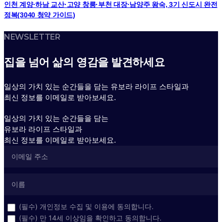
인천 계양·하남 교산·고양 창릉·부천 대장·남양주 왕숙, 3기 신도시 완전
정복(3040 청약 가이드)
NEWSLETTER
집을 넘어 삶의 영감을 발견하세요
일상의 가치 있는 순간들을 담는 유보라 라이프 스타일과
최신 정보를 이메일로 받아보세요.
일상의 가치 있는 순간들을 담는
유보라 라이프 스타일과
최신 정보를 이메일로 받아보세요.
(필수) 개인정보 수집 및 이용에 동의합니다.
(필수) 만 14세 이상임을 확인하고 동의합니다.