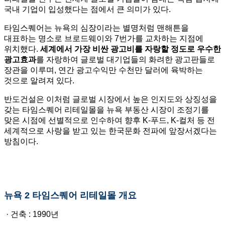
국내 기업이 입성했다는 점에서 큰 의미가 있다.
타임스퀘어는 뉴욕의 심장이라는 별명처럼 맨해튼을
대표하는 명소로 브로드웨이와 7번가를 교차하는 지점에
위치했다.
세계에서 가장 비싼 광고비를 자랑할 정도로 우수한
광고효과
를 자랑하여 글로벌 대기업들의 화려한 광고판들로
장관을 이루며, 연간 광고수익만 수천만 달러에 육박하는
것으로 알려져 있다.
반도건설은 이처럼 글로벌 시장에서 높은 인지도와 상징성을
갖는 타임스퀘어 리테일몰을 뉴욕 부동산 시장이 조정기를
맞은 시점에 선별적으로 인수하여 향후 K-푸드, K-컬처 등 전
세계적으로 사랑을 받고 있는 한국문화 전파에 앞장서겠다는
방침이다.
뉴욕 2 타임스퀘어 리테일몰 개요
· 건축 : 1990년