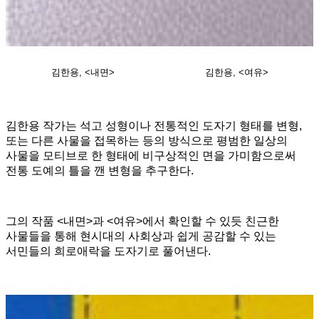
김한용, <내면>
김한용, <여유>
김한용 작가는 석고 성형이나 전통적인 도자기 형태를 변형,
또는 다른 사물을 접목하는 등의 방식으로 평범한 일상의
사물을 모티브로 한 형태에 비구상적인 면을 가미함으로써
전통 도예의 틀을 깬 변형을 추구한다.
그의 작품 <내면>과 <여유>에서 확인할 수 있듯 친근한
사물들을 통해 현시대의 사회상과 쉽게 공감할 수 있는
서민들의 희로애락을 도자기로 풀어낸다.