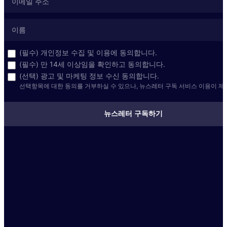
(필수) 개인정보 수집 및 이용에 동의합니다.
(필수) 만 14세 이상임을 확인하고 동의합니다.
(선택) 광고 및 마케팅 정보 수신 동의합니다.
선택항목에 대한 동의를 거부하실 수 있으나, 뉴스레터 구독 서비스 이용이 제
뉴스레터 구독하기