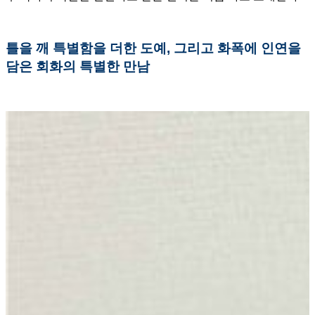
틀을 깨 특별함을 더한 도예, 그리고 화폭에 인연을
담은 회화의 특별한 만남