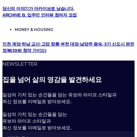
당신의 이야기가 아카이브로 남습니다,
ARCHIVE B. 입주민 인터뷰 참여자 모집
MONEY & HOUSING
인천 계양·하남 교산·고양 창릉·부천 대장·남양주 왕숙, 3기 신도시 완전
정복(3040 청약 가이드)
NEWSLETTER
집을 넘어 삶의 영감을 발견하세요
일상의 가치 있는 순간들을 담는 유보라 라이프 스타일과
최신 정보를 이메일로 받아보세요.
일상의 가치 있는 순간들을 담는
유보라 라이프 스타일과
최신 정보를 이메일로 받아보세요.