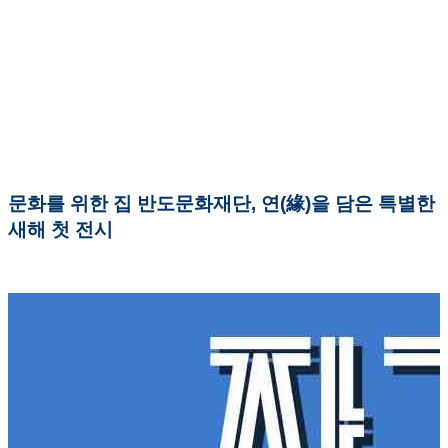
문화를 위한 집 반도문화재단, 연(緣)을 담은 특별한
새해 첫 전시