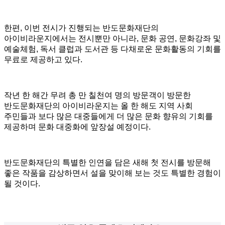
한편, 이번 전시가 진행되는 반도문화재단의
아이비라운지에서는 전시뿐만 아니라, 문화 공연, 문화강좌 및
예술체험, 독서 클럽과 도서관 등 다채로운 문화활동의 기회를
무료로 제공하고 있다.
작년 한 해간 무려 총 만 칠천여 명의 방문객이 방문한
반도문화재단의 아이비라운지는 올 한 해도 지역 사회
주민들과 보다 많은 대중들에게 더 많은 문화 향유의 기회를
제공하며 문화 대중화에 앞장설 예정이다.
반도문화재단의 특별한 인연을 담은 새해 첫 전시를 방문해
좋은 작품을 감상하면서 설을 맞이해 보는 것도 특별한 경험이
될 것이다.