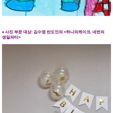
♦ 사진 부문 대상: 김수영 반도인의 <하나의케이크, 네번의
생일파티>