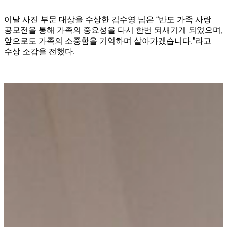
이날 사진 부문 대상을 수상한 김수영 님은 “반도 가족 사랑
공모전을 통해 가족의 중요성을 다시 한번 되새기게 되었으며,
앞으로도 가족의 소중함을 기억하며 살아가겠습니다.”라고
수상 소감을 전했다.