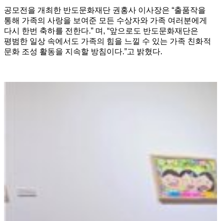
공모전을 개최한 반도문화재단 권홍사 이사장은 “출품작을
통해 가족의 사랑을 보여준 모든 수상자와 가족 여러분에게
다시 한번 축하를 전한다.” 며, “앞으로도 반도문화재단은
평범한 일상 속에서도 가족의 힘을 느낄 수 있는 가족 친화적
문화 조성 활동을 지속할 방침이다.”고 밝혔다.