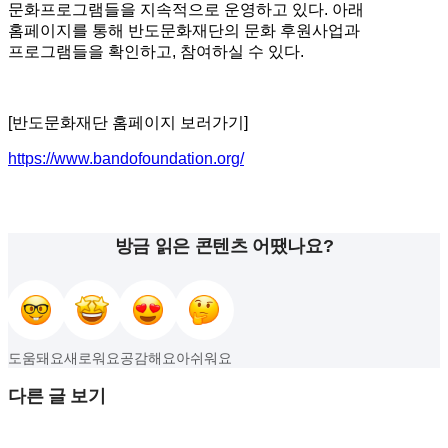
문화프로그램들을 지속적으로 운영하고 있다. 아래
홈페이지를 통해 반도문화재단의 문화 후원사업과
프로그램들을 확인하고, 참여하실 수 있다.
[반도문화재단 홈페이지 보러가기]
https://www.bandofoundation.org/
방금 읽은 콘텐츠 어땠나요?
도움돼요
새로워요
공감해요
아쉬워요
다른 글 보기