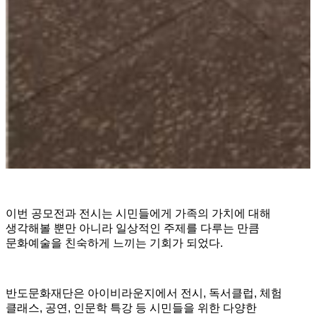
이번 공모전과 전시는 시민들에게 가족의 가치에 대해
생각해볼 뿐만 아니라 일상적인 주제를 다루는 만큼
문화예술을 친숙하게 느끼는 기회가 되었다.
반도문화재단은 아이비라운지에서 전시, 독서클럽, 체험
클래스, 공연, 인문학 특강 등 시민들을 위한 다양한