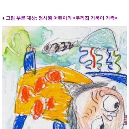
♦ 그림 부문 대상: 정시원 어린이의 <우리집 거북이 가족>