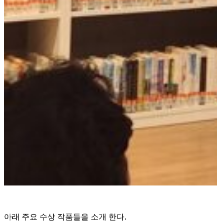
아래 주요 수상 작품들을 소개 한다.