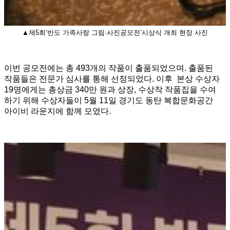
▲제5회‘반도 가족사랑 그림·사진공모전’시상식 개최 현장 사진
이번 공모전에는 총 493개의 작품이 출품되었으며. 출품된
작품들은 전문가 심사를 통해 선정되었다. 이후 본상 수상자
19명에게는 총상금 340만 원과 상장, 수상작 작품집을 수여
하기 위해 수상자들이 5월 11일 경기도 동탄 복합문화공간
아이비 라운지에 함께 모였다.