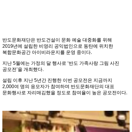
반도문화재단은 반도건설이 문화 예술 대중화를 위해
2019년에 설립한 비영리 공익법인으로 동탄에 위치한
복합문화공간 아이비라운지를 운영 중이다.
지난 5월에는 가정의 달 행사로 ‘반도 가족사랑 그림 사진
공모전’을 개최했다.
설립 이후 지난 5년간 진행한 이번 공모전은 지금까지
2,000여 명의 응모자가 참여하며 반도문화재단의 대표
문화행사로 자리매김했을 정도로 참여율이 높은 공모전이다.