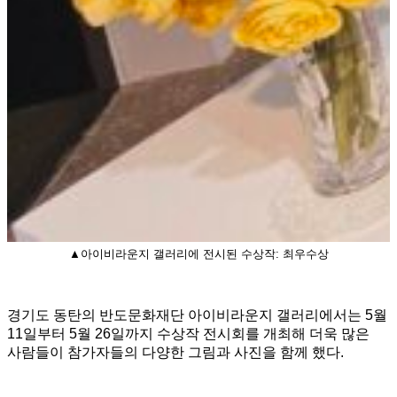
▲아이비라운지 갤러리에 전시된 수상작: 최우수상
경기도 동탄의 반도문화재단 아이비라운지 갤러리에서는 5월
11일부터 5월 26일까지 수상작 전시회를 개최해 더욱 많은
사람들이 참가자들의 다양한 그림과 사진을 함께 했다.