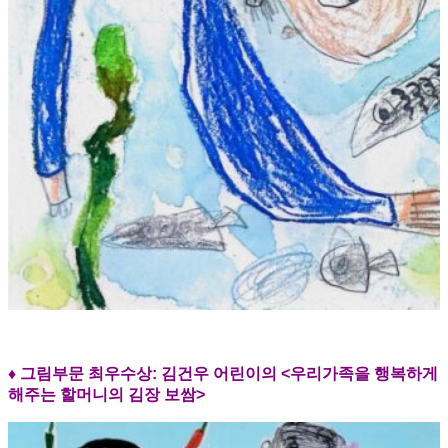
♦ 그림부문 최우수상:
김건우 어린이의 <우리가족을 행복하게
해주는 할머니의 김장 보쌈>