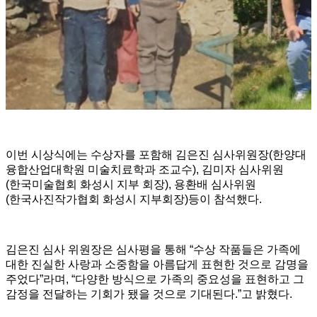
이번 시상식에는 수상자를 포함해 김은진 심사위원장(한양대
융합산업대학원 미술치료학과 조교수), 김미자 심사위원
(한국미술협회 화성시 지부 회장), 용환배 심사위원
(한국사진작가협회 화성시 지부회장)등이 참석했다.
김은진 심사 위원장은 심사평을 통해 “수상 작품들은 가족에
대한 진실한 사랑과 소중함을 아름답게 표현한 것으로 감명을
주었다”라며, “다양한 방식으로 가족의 중요성을 표현하고 그
감정을 전달하는 기회가 됐을 것으로 기대된다.”고 밝혔다.