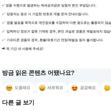
✅ 경품 수령으로 발생하는 제세공과금은 당첨자 본인 부담입니다.
✅ 당첨자는 응모 시 기입한 번호로 개별 문자 안내드립니다.
✅ 경품 발송을 목적으로 개인정보를 수집하며 다른 용도로는 활용되지 않습
✅ 입력하신 정보가 잘못 기재된 경우, 본인 과실로 경품은 재발송되지 않습
✅ 기프티콘 경품의 경우, 환불/유효기간 연장/재발송 등이 불가합니다.
📢 꼭 기간 내 사용해 주세요!
방금 읽은 콘텐츠 어땠나요?
도움돼요
새로워요
공감해요
다른 글 보기