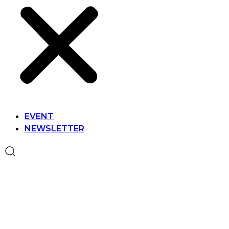
EVENT
NEWSLETTER