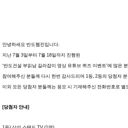
안녕하세요 반도웹진입니다.
지난 7월 3일부터 7월 18일까지 진행된
‘반도건설 부읽남 길라잡이 영상 유튜브 퀴즈 이벤트’에 많은 
참여해주신 분들께 다시 한번 감사드리며 1등, 2등의 당첨자 
이외 모든 당첨자 분들께는 응모 시 기재해주신 전화번호로 별
[당첨자 안내]
1등) 삼성 스탠드 TV (1명)