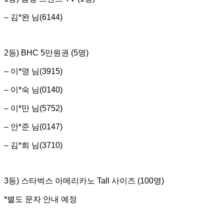
– 김*완 님(6144)
2등) BHC 5만원권 (5명)
– 이*영 님(3915)
– 이*숙 님(0140)
– 이*만 님(5752)
– 안*준 님(0147)
– 김*희 님(3710)
3등) 스타벅스 아메리카노 Tall 사이즈 (100명)
*별도 문자 안내 예정