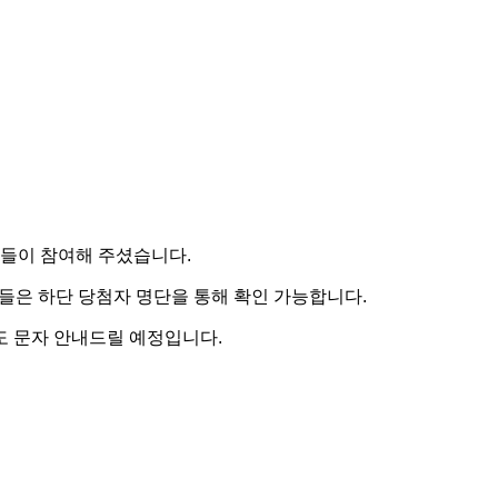
분들이 참여해 주셨습니다.
분들은 하단 당첨자 명단을 통해 확인 가능합니다.
도 문자 안내드릴 예정입니다.