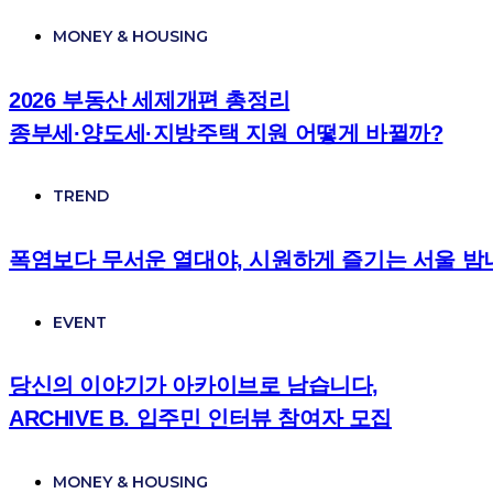
MONEY & HOUSING
2026 부동산 세제개편 총정리
종부세·양도세·지방주택 지원 어떻게 바뀔까?
TREND
폭염보다 무서운 열대야, 시원하게 즐기는 서울 밤
EVENT
당신의 이야기가 아카이브로 남습니다,
ARCHIVE B. 입주민 인터뷰 참여자 모집
MONEY & HOUSING