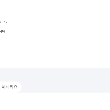
니다.
니다.
아쉬워요