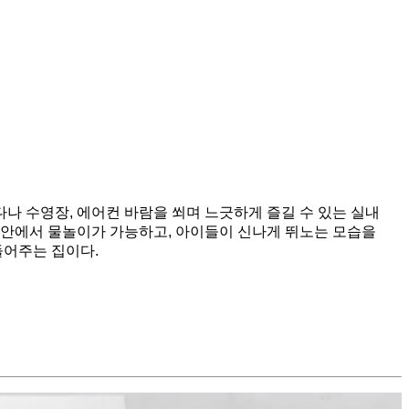
다나 수영장, 에어컨 바람을 쐬며 느긋하게 즐길 수 있는 실내
지 안에서 물놀이가 가능하고, 아이들이 신나게 뛰노는 모습을
들어주는 집이다.