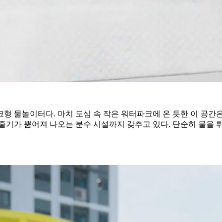
형 물놀이터다. 마치 도심 속 작은 워터파크에 온 듯한 이 공간
줄기가 뿜어져 나오는 분수 시설까지 갖추고 있다. 단순히 물을 