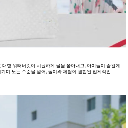
은 대형 워터버킷이 시원하게 물을 쏟아내고, 아이들이 즐겁게
튀기며 노는 수준을 넘어, 놀이와 체험이 결합된 입체적인