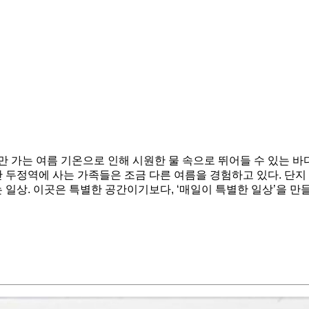
 가는 여름 기온으로 인해 시원한 물 속으로 뛰어들 수 있는 바
천안 두정역에 사는 가족들은 조금 다른 여름을 경험하고 있다. 단
일상. 이곳은 특별한 공간이기보다, ‘매일이 특별한 일상’을 만