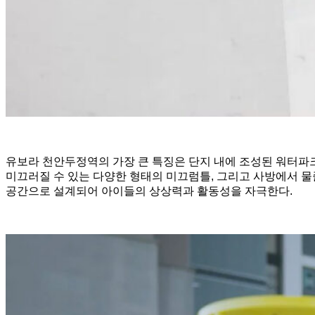
유보라 천안두정역의 가장 큰 특징은 단지 내에 조성된 워터파크
미끄러질 수 있는 다양한 형태의 미끄럼틀, 그리고 사방에서 물
공간으로 설계되어 아이들의 상상력과 활동성을 자극한다.