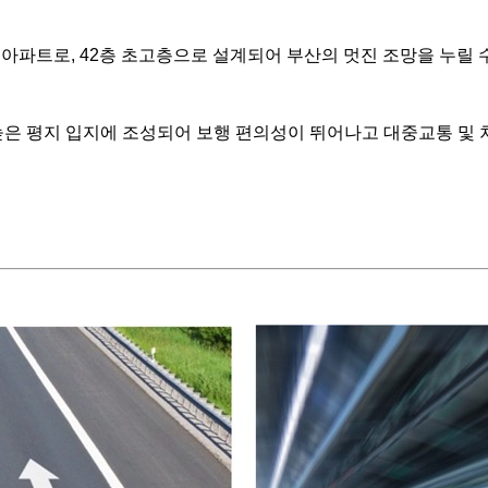
아파트로, 42층 초고층으로 설계되어 부산의 멋진 조망을 누릴 
은 평지 입지에 조성되어 보행 편의성이 뛰어나고 대중교통 및 