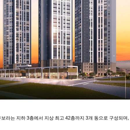
보라는 지하 3층에서 지상 최고 42층까지 3개 동으로 구성되며, 