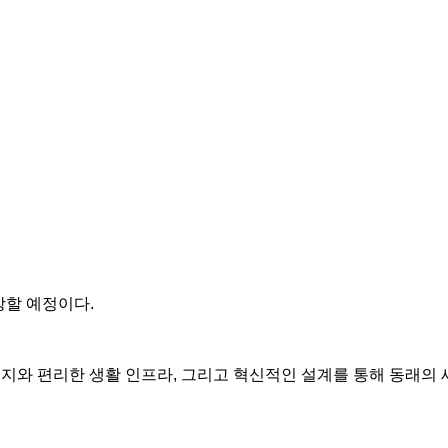
장할 예정이다.
한 입지와 편리한 생활 인프라, 그리고 혁신적인 설계를 통해 동래