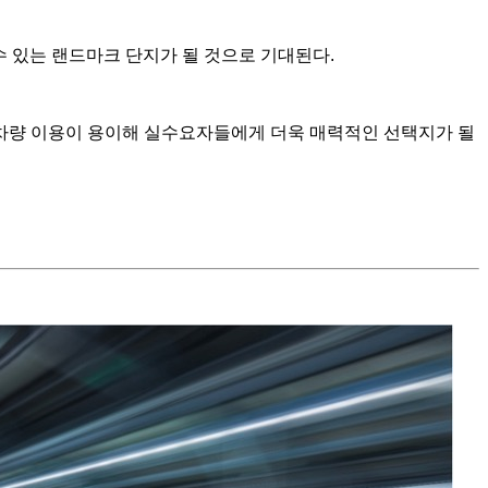
수 있는 랜드마크 단지가 될 것으로 기대된다.
차량 이용이 용이해 실수요자들에게 더욱 매력적인 선택지가 될