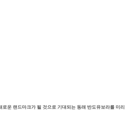
의 새로운 랜드마크가 될 것으로 기대되는 동래 반도유보라를 미리