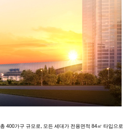
총 400가구 규모로, 모든 세대가 전용면적 84㎡ 타입으로