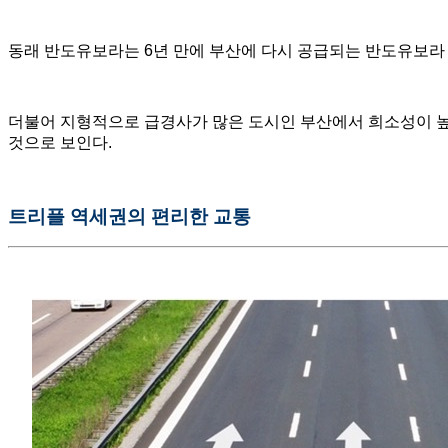
동래 반도유보라는 6년 만에 부산에 다시 공급되는 반도유보라 
더불어 지형적으로 급경사가 많은 도시인 부산에서 희소성이 높
것으로 보인다.
트리플 역세권의 편리한 교통