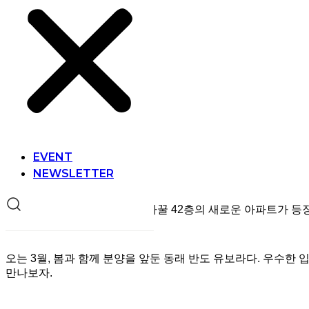
EVENT
NEWSLETTER
부산 동래구의 스카이라인을 바꿀 42층의 새로운 아파트가 등
오는 3월, 봄과 함께 분양을 앞둔 동래 반도 유보라다. 우수
만나보자.