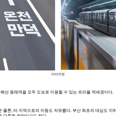
이미지컷
동해선 동래역을 모두 도보로 이용할 수 있는 트리플 역세권이다.
 물론, 타 지역으로의 이동도 자유롭다. 부산 최초의 대심도 지하
폭 단축될 전망이기도 하다.