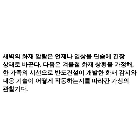
새벽의 화재 알람은 언제나 일상을 단숨에 긴장
상태로 바꾼다. 다음은 겨울철 화재 상황을 가정해,
한 가족의 시선으로 반도건설이 개발한 화재 감지와
대응 기술이 어떻게 작동하는지를 따라간 가상의
관찰기다.