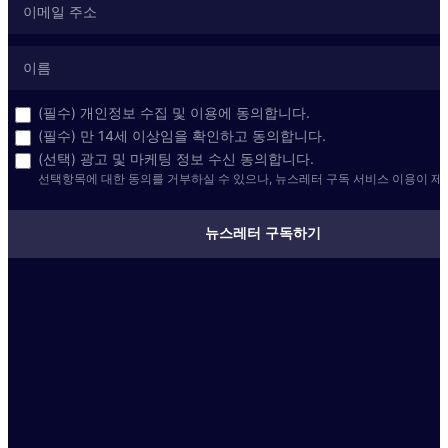
(필수) 개인정보 수집 및 이용에 동의합니다.
(필수) 만 14세 이상임을 확인하고 동의합니다.
(선택) 광고 및 마케팅 정보 수신 동의합니다.
선택항목에 대한 동의를 거부하실 수 있으나, 뉴스레터 구독 서비스 이용이 제
뉴스레터 구독하기