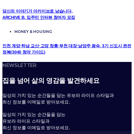
당신의 이야기가 아카이브로 남습니다,
ARCHIVE B. 입주민 인터뷰 참여자 모집
MONEY & HOUSING
인천 계양·하남 교산·고양 창릉·부천 대장·남양주 왕숙, 3기 신도시 완전
정복(3040 청약 가이드)
NEWSLETTER
집을 넘어 삶의 영감을 발견하세요
일상의 가치 있는 순간들을 담는 유보라 라이프 스타일과
최신 정보를 이메일로 받아보세요.
일상의 가치 있는 순간들을 담는
유보라 라이프 스타일과
최신 정보를 이메일로 받아보세요.