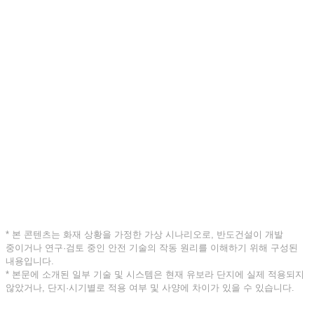
* 본 콘텐츠는 화재 상황을 가정한 가상 시나리오로, 반도건설이 개발
중이거나 연구·검토 중인 안전 기술의 작동 원리를 이해하기 위해 구성된
내용입니다.
* 본문에 소개된 일부 기술 및 시스템은 현재 유보라 단지에 실제 적용되지
않았거나, 단지·시기별로 적용 여부 및 사양에 차이가 있을 수 있습니다.