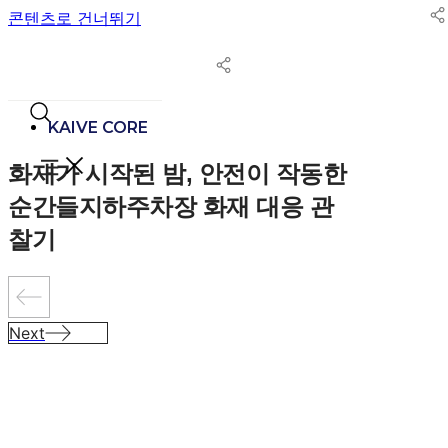
콘텐츠로 건너뛰기
KAIVE CORE
화재가 시작된 밤, 안전이 작동한
순간들
지하주차장 화재 대응 관
찰기
Next