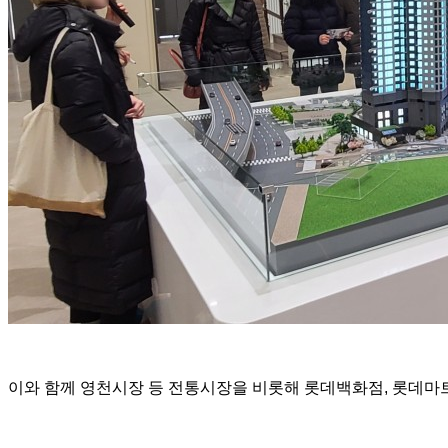
이와 함께 영천시장 등 전통시장을 비롯해 롯데백화점, 롯데마트