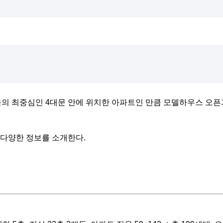
울의 최중심인 4대문 안에 위치한 아파트인 만큼 모델하우스 오픈
 다양한 정보를 소개한다.