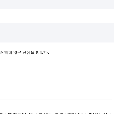
과 함께 많은 관심을 받았다.