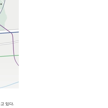
고 있다.