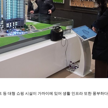
 등 대형 쇼핑 시설이 가까이에 있어 생활 인프라 또한 풍부하다