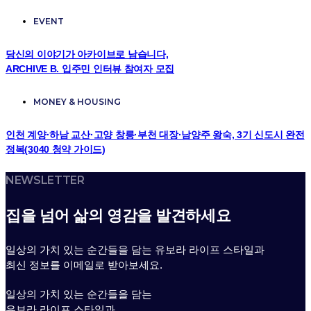
EVENT
당신의 이야기가 아카이브로 남습니다,
ARCHIVE B. 입주민 인터뷰 참여자 모집
MONEY & HOUSING
인천 계양·하남 교산·고양 창릉·부천 대장·남양주 왕숙, 3기 신도시 완전
정복(3040 청약 가이드)
NEWSLETTER
집을 넘어 삶의 영감을 발견하세요
일상의 가치 있는 순간들을 담는 유보라 라이프 스타일과
최신 정보를 이메일로 받아보세요.
일상의 가치 있는 순간들을 담는
유보라 라이프 스타일과