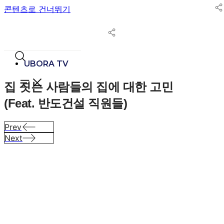
콘텐츠로 건너뛰기
UBORA TV
집 짓는 사람들의 집에 대한 고민
(Feat. 반도건설 직원들)
Prev
Next