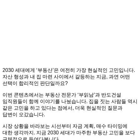
2030 세대에게 ‘부동산’은 여전히 가장 현실적인 고민입니다.
자산 형성과 내 집 마련 사이에서 갈등하는 지금, 과연 어떤
선택이 합리적인 판단일까요?
이번 콘텐츠에서는 부동산 전문가 ‘부읽남’과 반도건설
임직원들이 함께 이야기를 나눴습니다. 집을 짓는 사람들 역시
같은 고민을 하고 있다는 점에서, 더욱 현실적인 질문과
답변이 오갔습니다.
시장 상황을 바라보는 시선부터 자금 계획, 매수 타이밍에
대한 생각까지.
지금 2030 세대가 마주한 부동산 고민을 보다
구체적으로 들여다봅니다.