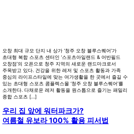
오창 최대 규모 단지 내 상가 ‘청주 오창 블루스퀘어’가
초대형 복합 스포츠 센터인 ‘스포츠아일랜드 & 어반필드
오창점’의 오픈으로 청주 지역의 새로운 랜드마크로서
주목받고 있다. 건강을 위한 레저 및 스포츠 활동과 가족
중심의 라이프스타일에 맞는 여가생활을 한 곳에서 즐길 수
있는 초대형 스포츠 콤플렉스몰 ‘청주 오창 블루스퀘어’를
소개한다. 다채로운 레저 활동을 원스톱으로 즐기는 패밀리
종합 스포츠 […]
우리 집 앞에 워터파크가?
여름철 유보라 100% 활용 피서법