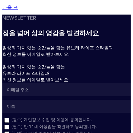
다음
→
NEWSLETTER
집을 넘어 삶의 영감을 발견하세요
일상의 가치 있는 순간들을 담는 유보라 라이프 스타일과
최신 정보를 이메일로 받아보세요.
일상의 가치 있는 순간들을 담는
유보라 라이프 스타일과
최신 정보를 이메일로 받아보세요.
(필수) 개인정보 수집 및 이용에 동의합니다.
(필수) 만 14세 이상임을 확인하고 동의합니다.