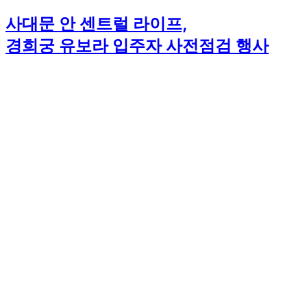
사대문 안 센트럴 라이프,
경희궁 유보라 입주자 사전점검 행사