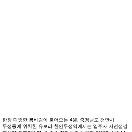
한창 따뜻한 봄바람이 불어오는 4월, 충청남도 천안시
두정동에 위치한 유보라 천안두정역에서는 입주자 사전점검