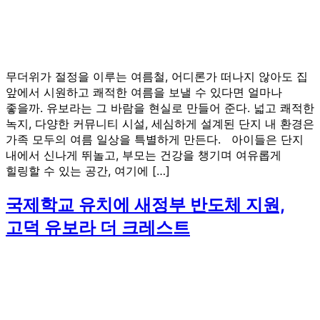
무더위가 절정을 이루는 여름철, 어디론가 떠나지 않아도 집
앞에서 시원하고 쾌적한 여름을 보낼 수 있다면 얼마나
좋을까. 유보라는 그 바람을 현실로 만들어 준다. 넓고 쾌적한
녹지, 다양한 커뮤니티 시설, 세심하게 설계된 단지 내 환경은
가족 모두의 여름 일상을 특별하게 만든다. 아이들은 단지
내에서 신나게 뛰놀고, 부모는 건강을 챙기며 여유롭게
힐링할 수 있는 공간, 여기에 […]
국제학교 유치에 새정부 반도체 지원,
고덕 유보라 더 크레스트