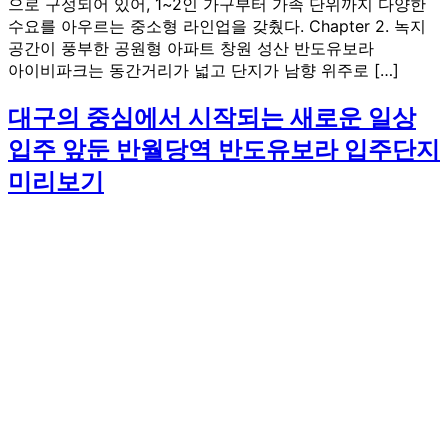
으로 구성되어 있어, 1~2인 가구부터 가족 단위까지 다양한
수요를 아우르는 중소형 라인업을 갖췄다. Chapter 2. 녹지
공간이 풍부한 공원형 아파트 창원 성산 반도유보라
아이비파크는 동간거리가 넓고 단지가 남향 위주로 […]
대구의 중심에서 시작되는 새로운 일상
입주 앞둔 반월당역 반도유보라 입주단지
미리보기