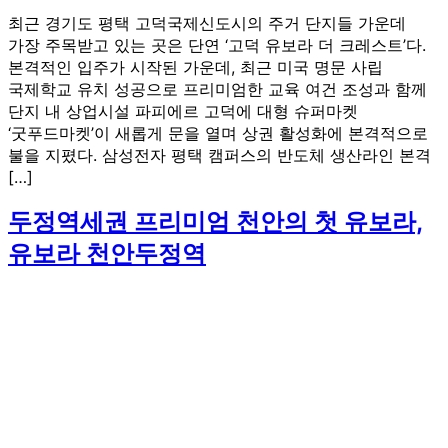
최근 경기도 평택 고덕국제신도시의 주거 단지들 가운데
가장 주목받고 있는 곳은 단연 ‘고덕 유보라 더 크레스트’다.
본격적인 입주가 시작된 가운데, 최근 미국 명문 사립
국제학교 유치 성공으로 프리미엄한 교육 여건 조성과 함께
단지 내 상업시설 파피에르 고덕에 대형 슈퍼마켓
‘굿푸드마켓’이 새롭게 문을 열며 상권 활성화에 본격적으로
불을 지폈다. 삼성전자 평택 캠퍼스의 반도체 생산라인 본격
[…]
두정역세권 프리미엄 천안의 첫 유보라,
유보라 천안두정역