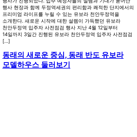
행사가 진행되었다. 입주 예정자들의 설렘과 기대가 묻어난
행사 현장과 함께 두정역세권의 편리함과 쾌적한 단지에서의
프리미엄 라이프를 누릴 수 있는 유보라 천안두정역을
소개한다. 새로운 시작에 대한 설렘이 가득했던 유보라
천안두정역 입주자 사전점검 행사 지난 4월 12일부터
14일까지 3일간 진행된 유보라 천안두정역 입주자 사전점검
[…]
동래의 새로운 중심, 동래 반도 유보라
모델하우스 둘러보기