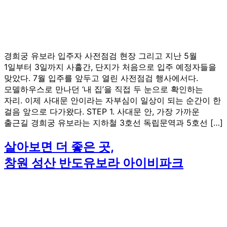
경희궁 유보라 입주자 사전점검 현장 그리고 지난 5월
1일부터 3일까지 사흘간, 단지가 처음으로 입주 예정자들을
맞았다. 7월 입주를 앞두고 열린 사전점검 행사에서다.
모델하우스로 만나던 ‘내 집’을 직접 두 눈으로 확인하는
자리. 이제 사대문 안이라는 자부심이 일상이 되는 순간이 한
걸음 앞으로 다가왔다. STEP 1. 사대문 안, 가장 가까운
출근길 경희궁 유보라는 지하철 3호선 독립문역과 5호선 […]
살아보면 더 좋은 곳,
창원 성산 반도유보라 아이비파크