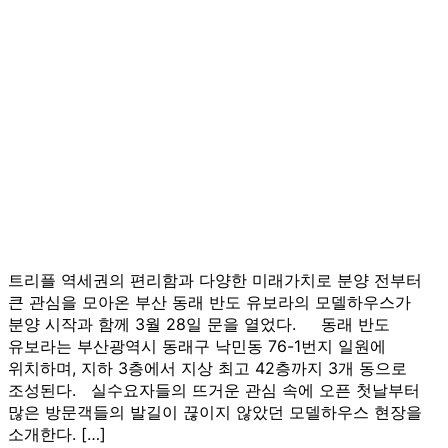
트리플 역세권의 편리함과 다양한 미래가치로 분양 전부터
큰 관심을 모아온 부산 동래 반도 유보라의 모델하우스가
분양 시작과 함께 3월 28일 문을 열었다. 동래 반도
유보라는 부산광역시 동래구 낙민동 76-1번지 일원에
위치하며, 지하 3층에서 지상 최고 42층까지 3개 동으로
조성된다. 실수요자들의 뜨거운 관심 속에 오픈 첫날부터
많은 방문객들의 발길이 끊이지 않았던 모델하우스 현장을
소개한다. […]