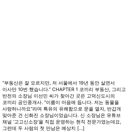
“부동산은 잘 모르지만, 저 서울에서 19년 동안 살면서
이사만 10번 했습니다.” CHAPTER 1 코끼리 부동산, 그리고
반전의 소장님 이선민 씨가 찾아간 곳은 고덕신도시의
코끼리 공인중개사. “이름이 마음에 듭니다. 저는 동물을
사랑하니까요“라며 특유의 유쾌함으로 문을 열자, 반갑게
맞아준 건 신화진 소장님이었습니다. 신 소장님은 유튜브
채널 ‘고고신소장’을 직접 운영하는 현직 전문가였는데요,
그런데 두 사람의 첫 만남은 예상치 […]