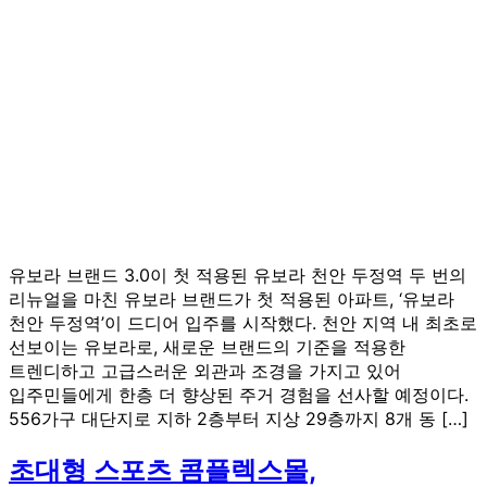
유보라 브랜드 3.0이 첫 적용된 유보라 천안 두정역 두 번의
리뉴얼을 마친 유보라 브랜드가 첫 적용된 아파트, ‘유보라
천안 두정역’이 드디어 입주를 시작했다. 천안 지역 내 최초로
선보이는 유보라로, 새로운 브랜드의 기준을 적용한
트렌디하고 고급스러운 외관과 조경을 가지고 있어
입주민들에게 한층 더 향상된 주거 경험을 선사할 예정이다.
556가구 대단지로 지하 2층부터 지상 29층까지 8개 동 […]
초대형 스포츠 콤플렉스몰,