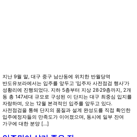
지난 9월 말, 대구 중구 남산동에 위치한 반월당역
반도유보라에서는 입주를 앞두고 ‘입주자 사전점검 행사’가
성황리에 진행되었다. 지하 5층부터 지상 28·29층까지, 2개
동 총 147세대 규모로 구성된 이 단지는 대구 최중심 입지를
자랑하며, 오는 12월 본격적인 입주를 앞두고 있다.
사전점검을 통해 단지의 품질과 설계 완성도를 직접 확인한
입주예정자들의 만족도가 이어졌으며, 동시에 일부 잔여
가구에 대한 분양 […]