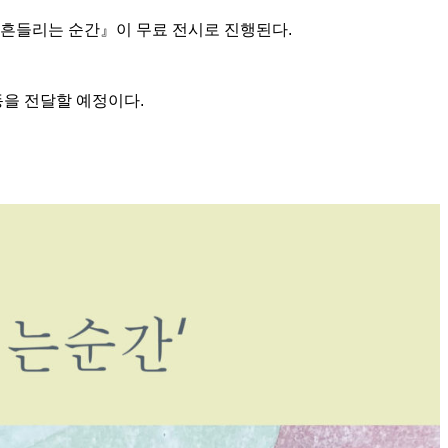
 흔들리는 순간』이 무료 전시로 진행된다.
동을 전달할 예정이다.