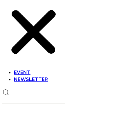
EVENT
NEWSLETTER