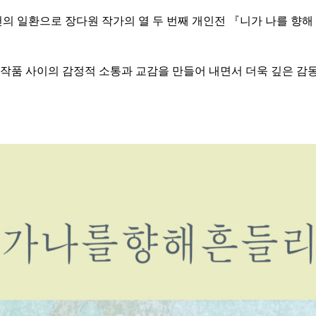
의 일환으로 장다원 작가의 열 두 번째 개인전 『니가 나를 향해
 작품 사이의 감정적 소통과 교감을 만들어 내면서 더욱 깊은 감