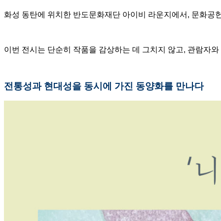
화성 동탄에 위치한 반도문화재단 아이비 라운지에서, 문화공헌
이번 전시는 단순히 작품을 감상하는 데 그치지 않고, 관람자와
전통성과 현대성을 동시에 가진 동양화를 만나다