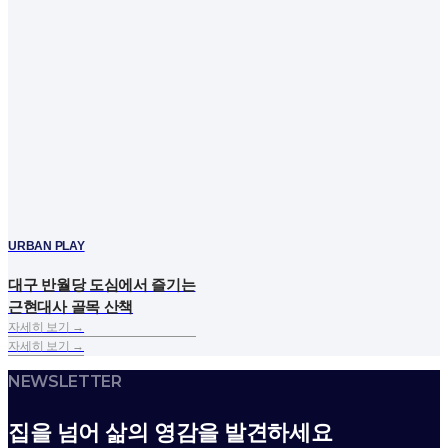
URBAN PLAY
대구 반월당 도심에서 즐기는
근현대사 골목 산책
자세히 보기 →
자세히 보기 →
NEWSLETTER
집을 넘어 삶의 영감을 발견하세요