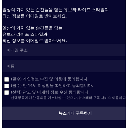
일상의 가치 있는 순간들을 담는 유보라 라이프 스타일과
최신 정보를 이메일로 받아보세요.
일상의 가치 있는 순간들을 담는
유보라 라이프 스타일과
최신 정보를 이메일로 받아보세요.
(필수) 개인정보 수집 및 이용에 동의합니다.
(필수) 만 14세 이상임을 확인하고 동의합니다.
(선택) 광고 및 마케팅 정보 수신 동의합니다.
선택항목에 대한 동의를 거부하실 수 있으나, 뉴스레터 구독 서비스 이용이 제
뉴스레터 구독하기