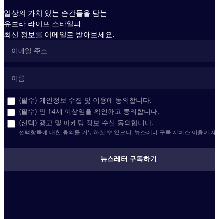
일상의 가치 있는 순간들을 담는
유보라 라이프 스타일과
최신 정보를 이메일로 받아보세요.
(필수) 개인정보 수집 및 이용에 동의합니다.
(필수) 만 14세 이상임을 확인하고 동의합니다.
(선택) 광고 및 마케팅 정보 수신 동의합니다.
선택항목에 대한 동의를 거부하실 수 있으나, 뉴스레터 구독 서비스 이용이 제
뉴스레터 구독하기