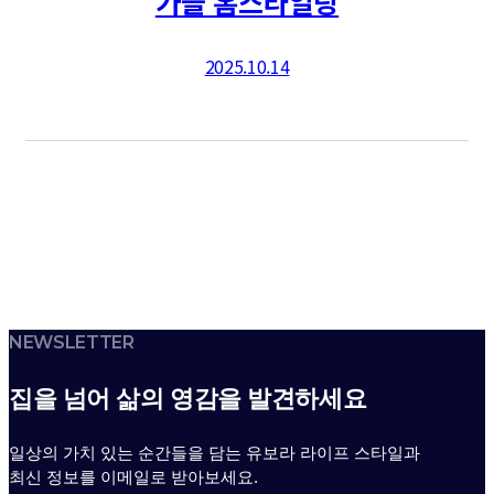
가을 홈스타일링
2025.10.14
NEWSLETTER
집을 넘어 삶의 영감을 발견하세요
일상의 가치 있는 순간들을 담는 유보라 라이프 스타일과
최신 정보를 이메일로 받아보세요.