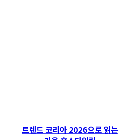
트렌드 코리아 2026으로 읽는