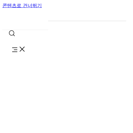
콘텐츠로 건너뛰기