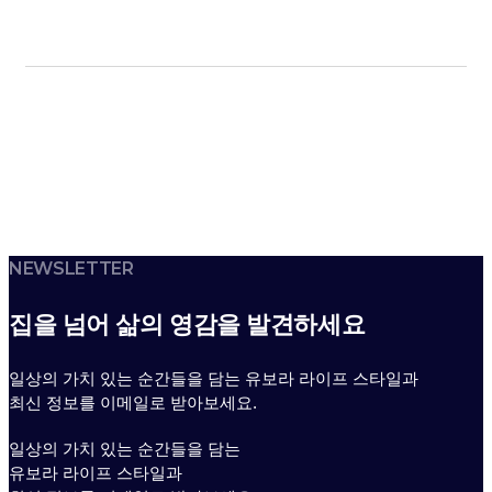
NEWSLETTER
집을 넘어 삶의 영감을 발견하세요
일상의 가치 있는 순간들을 담는 유보라 라이프 스타일과
최신 정보를 이메일로 받아보세요.
일상의 가치 있는 순간들을 담는
유보라 라이프 스타일과