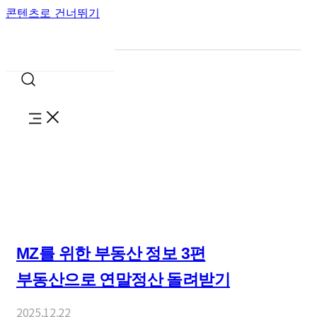
콘텐츠로 건너뛰기
MZ를 위한 부동산 정보 3편
부동산으로 연말정산 돌려받기
2025.12.22