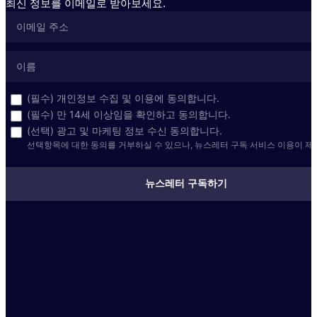
최신 정보를 이메일로 받아보세요.
(필수) 개인정보 수집 및 이용에 동의합니다.
(필수) 만 14세 이상임을 확인하고 동의합니다.
(선택) 광고 및 마케팅 정보 수신 동의합니다.
선택항목에 대한 동의를 거부하실 수 있으나, 뉴스레터 구독 서비스 이용이 제
뉴스레터 구독하기