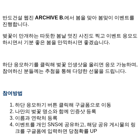
반도건설 웹진
ARCHIVE B.
에서 봄을 맞아 봄맞이 이벤트를
진행합니다.
벚꽃이 만개하는 따듯한 봄날 멋진 사진도 찍고 이벤트 응모도
하시면서 기분 좋은 봄을 만끽하시면 좋겠습니다.
하단 응모하기를 클릭해 벚꽃 인생샷을 올리면 응모 가능하며,
참여하신 분들께는 추첨을 통해 다양한 선물을 드립니다.
참여방법
하단 응모하기 버튼 클릭해 구글폼으로 이동
나만의 벚꽃 명소와 함께 인증샷 등록
이름과 연락처 등록
이벤트를 개인 SNS에 공유하고, 해당 공유 게시물의 링
크를 구글폼에 입력하면 당첨확률 UP