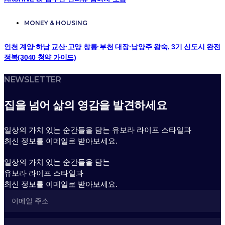
MONEY & HOUSING
인천 계양·하남 교산·고양 창릉·부천 대장·남양주 왕숙, 3기 신도시 완전
정복(3040 청약 가이드)
NEWSLETTER
집을 넘어 삶의 영감을 발견하세요
일상의 가치 있는 순간들을 담는 유보라 라이프 스타일과
최신 정보를 이메일로 받아보세요.
일상의 가치 있는 순간들을 담는
유보라 라이프 스타일과
최신 정보를 이메일로 받아보세요.