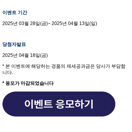
이벤트 기간
2025년 03월 28일(금)~ 2025년 04월 13일(일)
당첨자발표
2025년 04월 18일(금)
* 본 이벤트에 해당하는 경품의 제세공과금은 당사가 부담합
니다.
* 응모가 마감되었습니다