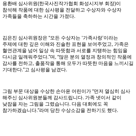
용환배 심사위원(한국사진작가협회 화성시지부 회장)이
참석해 작품에 대한 심사평을 전달하고 수상자와 수상자
가족들을 축하하는 시간을 가졌다.
김은진 심사위원장은 “모든 수상자는 ‘가족사랑’이라는
주제에 대한 깊은 이해와 진솔한 표현을 보여주었고, 가족은
혈연관계을 넘어 일상 속 따뜻함과 서로를 지탱하는 힘임을
다시금 일깨워주었다.”며, “많은 분의 열정과 창의적인 작품에
감사를 전하고, 출품작을 통해 모두가 따뜻한 마음을 느끼시길
기대한다.”고 심사평을 남겼다.
그림 부문 대상을 수상한 손아윤 어린이가 “먼저 열심히 심사
해주신 심사위원분들께 감사드립니다. 가족 넷이서 같이
낮잠을 자는 그림을 그렸습니다. 다음 대회에도 꼭
참가하겠습니다.”라며 당찬 수상소감을 전하기도 했다.