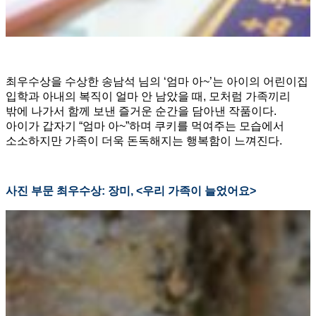
최우수상을 수상한 송남석 님의 ‘엄마 아~’는 아이의 어린이집
입학과 아내의 복직이 얼마 안 남았을 때, 모처럼 가족끼리
밖에 나가서 함께 보낸 즐거운 순간을 담아낸 작품이다.
아이가 갑자기 “엄마 아~”하며 쿠키를 먹여주는 모습에서
소소하지만 가족이 더욱 돈독해지는 행복함이 느껴진다.
사진 부문 최우수상: 장미, <우리 가족이 늘었어요>