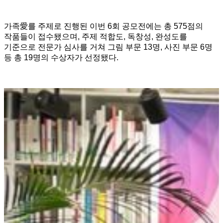
가족愛를 주제로 진행된 이번 6회 공모전에는 총 575점의
작품들이 접수됐으며, 주제 적합도, 독창성, 완성도를
기준으로 전문가 심사를 거쳐 그림 부문 13명, 사진 부문 6명
등 총 19명의 수상자가 선정됐다.