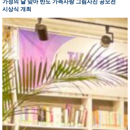
가정의 달 맞아 반도 가족사랑 그림사진 공모전
시상식 개최