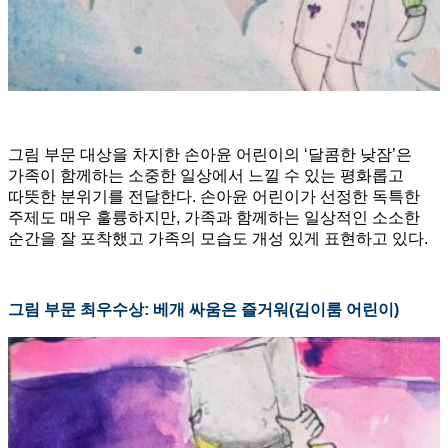
그림 부문 대상을 차지한 손아윤 어린이의 ‘달콤한 낮잠’은
가족이 함께하는 소중한 일상에서 느낄 수 있는 평화롭고
따뜻한 분위기를 전달한다. 손아윤 어린이가 선정한 독특한
주제도 매우 훌륭하지만, 가족과 함께하는 일상적인 소소한
순간을 잘 포착했고 가족의 모습도 개성 있게 표현하고 있다.
그림 부문 최우수상: 베개 싸움은 즐거워(김이룸 어린이)