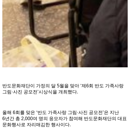
반도문화재단이 가정의 달 5월을 맞아 ‘제6회 반도 가족사랑
그림·사진 공모전’시상식을 개최했다.
올해 6회를 맞은 ‘반도 가족사랑 그림·사진 공모전’은 지난
6년간 총 2,000여 명의 응모자가 참여해 반도문화재단의 대표
문화행사로 자리매김한 행사이다.