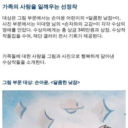
가족의 사랑을 일깨우는 선정작
대상은 그림 부문에서는 손아윤 어린이의 <달콤한 낮잠>이,
사진 부문에서는 이대영 님의 <손자와의 교감>이 각각 수상의
영애를 안았다. 수상자에게는 총 상금 340만원과 상장, 수상작
작품집을 수여, 재단 갤러리 전시 기회가 제공된다.
가족들에 대한 사랑을 그림과 사진으로 행복하게 담아낸
수상작들을 소개한다.
그림 부문 대상: 손아윤, <달콤한 낮잠>