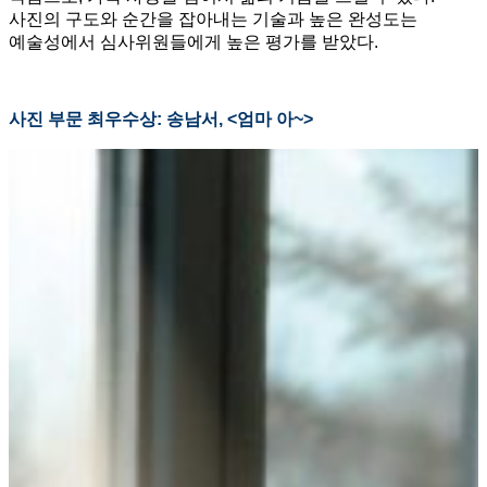
사진의 구도와 순간을 잡아내는 기술과 높은 완성도는
예술성에서 심사위원들에게 높은 평가를 받았다.
사진 부문 최우수상: 송남서, <엄마 아~>