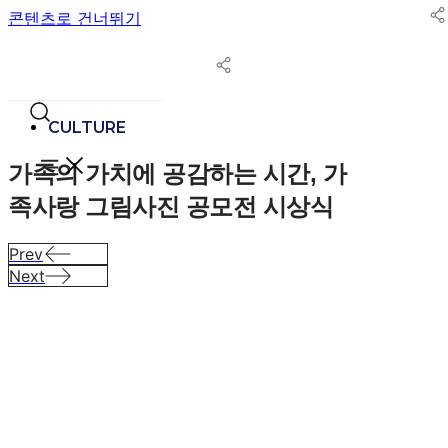
콘텐츠로 건너뛰기
CULTURE
가족의 가치에 공감하는 시간, 가
족사랑 그림사진 공모전 시상식
Prev
Next