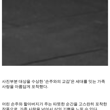
사진부분 대상을 수상한 ‘손주와의 교감’은 세대를 잇는 가족
사랑을 아름답게 포착했다.
어린 손주와 할아버지가 주는 따뜻한 순간을 고스란히 포착한
작품으로, 가족 사랑을 넘어서 삶의 기쁨을 느낄 수 있다.