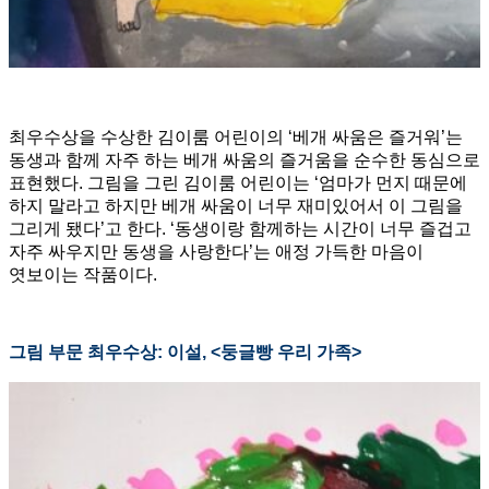
최우수상을 수상한 김이룸 어린이의 ‘베개 싸움은 즐거워’는
동생과 함께 자주 하는 베개 싸움의 즐거움을 순수한 동심으로
표현했다. 그림을 그린 김이룸 어린이는 ‘엄마가 먼지 때문에
하지 말라고 하지만 베개 싸움이 너무 재미있어서 이 그림을
그리게 됐다’고 한다. ‘동생이랑 함께하는 시간이 너무 즐겁고
자주 싸우지만 동생을 사랑한다’는 애정 가득한 마음이
엿보이는 작품이다.
그림 부문 최우수상: 이설, <둥글빵 우리 가족>