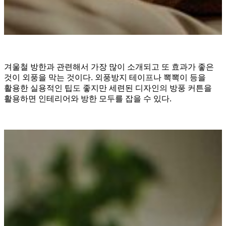
겨울철 방한과 관련해서 가장 많이 소개되고 또 효과가 좋은
것이 외풍을 막는 것이다. 외풍방지 테이프나 뽁뽁이 등을
활용한 실용적인 팁도 좋지만 세련된 디자인의 방풍 커튼을
활용하면 인테리어와 방한 모두를 잡을 수 있다.