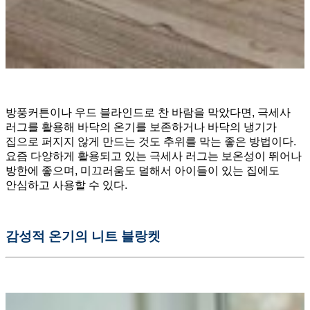
방풍커튼이나 우드 블라인드로 찬 바람을 막았다면, 극세사
러그를 활용해 바닥의 온기를 보존하거나 바닥의 냉기가
집으로 퍼지지 않게 만드는 것도 추위를 막는 좋은 방법이다.
요즘 다양하게 활용되고 있는 극세사 러그는 보온성이 뛰어나
방한에 좋으며, 미끄러움도 덜해서 아이들이 있는 집에도
안심하고 사용할 수 있다.
감성적
온기의
니트
블랑켓