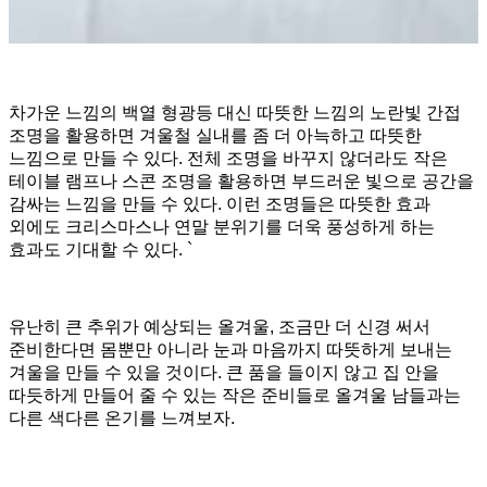
차가운 느낌의 백열 형광등 대신 따뜻한 느낌의 노란빛 간접
조명을 활용하면 겨울철 실내를 좀 더 아늑하고 따뜻한
느낌으로 만들 수 있다. 전체 조명을 바꾸지 않더라도 작은
테이블 램프나 스콘 조명을 활용하면 부드러운 빛으로 공간을
감싸는 느낌을 만들 수 있다. 이런 조명들은 따뜻한 효과
외에도 크리스마스나 연말 분위기를 더욱 풍성하게 하는
효과도 기대할 수 있다. `
유난히 큰 추위가 예상되는 올겨울, 조금만 더 신경 써서
준비한다면 몸뿐만 아니라 눈과 마음까지 따뜻하게 보내는
겨울을 만들 수 있을 것이다. 큰 품을 들이지 않고 집 안을
따듯하게 만들어 줄 수 있는 작은 준비들로 올겨울 남들과는
다른 색다른 온기를 느껴보자.