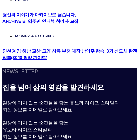
당신의 이야기가 아카이브로 남습니다,
ARCHIVE B. 입주민 인터뷰 참여자 모집
MONEY & HOUSING
인천 계양·하남 교산·고양 창릉·부천 대장·남양주 왕숙, 3기 신도시 완전
정복(3040 청약 가이드)
NEWSLETTER
집을 넘어 삶의 영감을 발견하세요
일상의 가치 있는 순간들을 담는 유보라 라이프 스타일과
최신 정보를 이메일로 받아보세요.
일상의 가치 있는 순간들을 담는
유보라 라이프 스타일과
최신 정보를 이메일로 받아보세요.