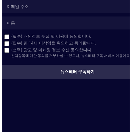
(필수) 개인정보 수집 및 이용에 동의합니다.
(필수) 만 14세 이상임을 확인하고 동의합니다.
(선택) 광고 및 마케팅 정보 수신 동의합니다.
선택항목에 대한 동의를 거부하실 수 있으나, 뉴스레터 구독 서비스 이용이 제
뉴스레터 구독하기