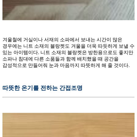
겨울철에 거실이나 서재의 소파에서 보내는 시간이 많은
경우에는 니트 소재의 블랑켓도 겨울을 더욱 따듯하게 보낼 수
있는 아이템이다. 니트 소재의 블랑켓은 방한용으로도 좋지만
소파나 침대에 다른 소품들과 함께 배치했을 때 공간을
감성적으로 만들어줘 눈과 마음까지 따뜻하게 해 줄 것이다.
따뜻한
온기를
전하는
간접조명