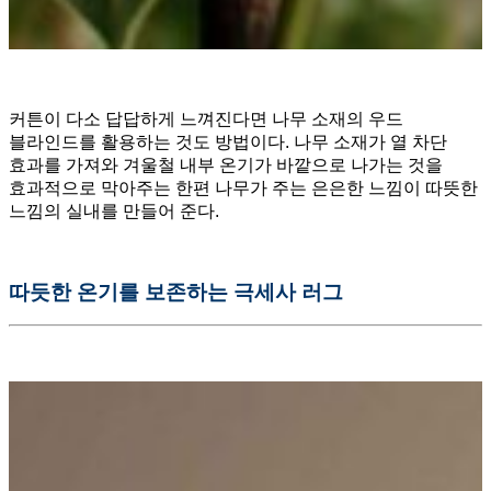
커튼이 다소 답답하게 느껴진다면 나무 소재의 우드
블라인드를 활용하는 것도 방법이다. 나무 소재가 열 차단
효과를 가져와 겨울철 내부 온기가 바깥으로 나가는 것을
효과적으로 막아주는 한편 나무가 주는 은은한 느낌이 따뜻한
느낌의 실내를 만들어 준다.
따듯한
온기를
보존하는
극세사
러그