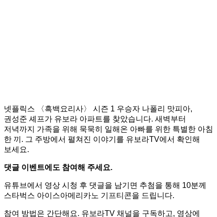
넷플릭스 〈흑백요리사〉 시즌 1 우승자 나폴리 맛피아,
권성준 셰프가 유보라 아파트를 찾았습니다. 새벽부터
저녁까지 가족을 위해 묵묵히 일해온 아빠를 위한 특별한 아침
한 끼. 그 주방에서 펼쳐진 이야기를 유보라TV에서 확인해
보세요.
댓글 이벤트에도 참여해 주세요.
유튜브에서 영상 시청 후 댓글을 남기면 추첨을 통해 10분께
스타벅스 아이스아메리카노 기프티콘을 드립니다.
참여 방법은 간단해요. 유보라TV 채널을 구독하고, 영상에