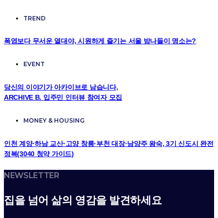
TREND
폭염보다 무서운 열대야, 시원하게 즐기는 서울 밤나들이 명소는?
EVENT
당신의 이야기가 아카이브로 남습니다,
ARCHIVE B. 입주민 인터뷰 참여자 모집
MONEY & HOUSING
인천 계양·하남 교산·고양 창릉·부천 대장·남양주 왕숙, 3기 신도시 완전
정복(3040 청약 가이드)
NEWSLETTER
집을 넘어 삶의 영감을 발견하세요