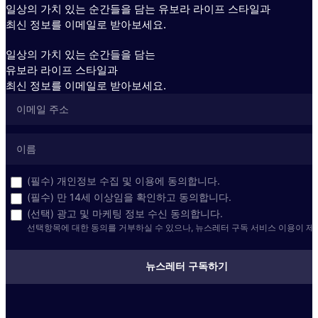
일상의 가치 있는 순간들을 담는 유보라 라이프 스타일과
최신 정보를 이메일로 받아보세요.
일상의 가치 있는 순간들을 담는
유보라 라이프 스타일과
최신 정보를 이메일로 받아보세요.
(필수) 개인정보 수집 및 이용에 동의합니다.
(필수) 만 14세 이상임을 확인하고 동의합니다.
(선택) 광고 및 마케팅 정보 수신 동의합니다.
선택항목에 대한 동의를 거부하실 수 있으나, 뉴스레터 구독 서비스 이용이 제
뉴스레터 구독하기