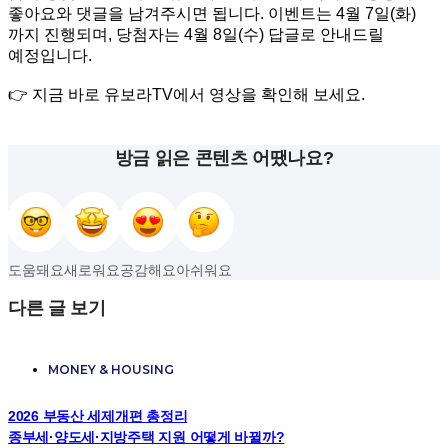
좋아요와 댓글을 남겨주시면 됩니다. 이벤트는 4월 7일(화)
까지 진행되며, 당첨자는 4월 8일(수) 답글로 안내드릴
예정입니다.
👉 지금 바로 유보라TV에서 영상을 확인해 보세요.
방금 읽은 콘텐츠 어땠나요?
도움돼요
새로워요
공감해요
아쉬워요
다른 글 보기
MONEY & HOUSING
2026 부동산 세제개편 총정리
종부세·양도세·지방주택 지원 어떻게 바뀔까?