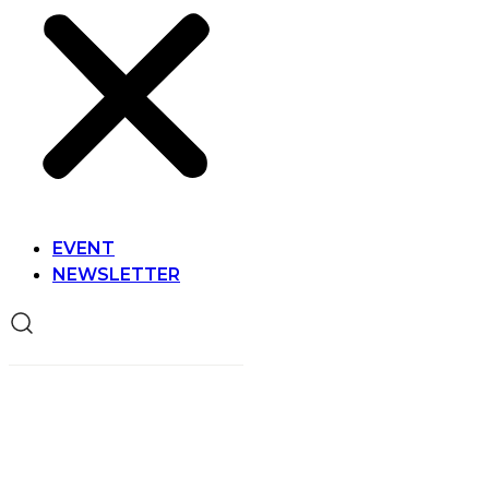
EVENT
NEWSLETTER