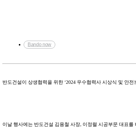
Bando now
반도건설이 상생협력을 위한
‘2024
우수협력사 시상식 및 안전
이날 행사에는 반도건설 김용철 사장
,
이정렬 시공부문 대표를