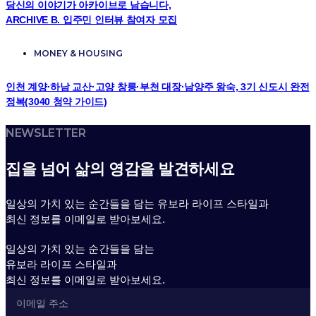
당신의 이야기가 아카이브로 남습니다,
ARCHIVE B. 입주민 인터뷰 참여자 모집
MONEY & HOUSING
인천 계양·하남 교산·고양 창릉·부천 대장·남양주 왕숙, 3기 신도시 완전
정복(3040 청약 가이드)
NEWSLETTER
집을 넘어 삶의 영감을 발견하세요
일상의 가치 있는 순간들을 담는 유보라 라이프 스타일과
최신 정보를 이메일로 받아보세요.
일상의 가치 있는 순간들을 담는
유보라 라이프 스타일과
최신 정보를 이메일로 받아보세요.