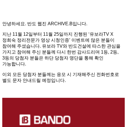
안녕하세요. 반도 웹진 ARCHIVE.B입니다.
지난 11월 12일부터 11월 25일까지 진행된 ‘유보라TV X
정희숙 정리전문가 영상 시청인증’ 이벤트에 많은 분들이
참여해 주셨습니다. 유보라 TV와 반도건설에 따스한 관심을
가지고 참여해 주신 분들께 다시 한번 감사드리며 1등, 2등,
3등의 당첨자 분들은 하단 당첨자 명단을 통해 확인
가능합니다.
이외 모든 당첨자 분들께는 응모 시 기재해주신 전화번호로
별도 문자 안내드릴 예정입니다.