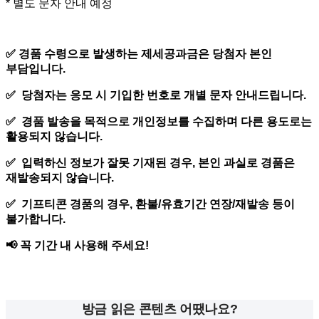
* 별도 문자 안내 예정
✅
경품 수령으로 발생하는 제세공과금은 당첨자 본인
부담입니다.
✅
당첨자는 응모 시 기입한 번호로 개별 문자 안내드립니다.
✅
경품 발송을 목적으로 개인정보를 수집하며 다른 용도로는
활용되지 않습니다.
✅
입력하신 정보가 잘못 기재된 경우, 본인 과실로 경품은
재발송되지 않습니다.
✅
기프티콘 경품의 경우, 환불/유효기간 연장/재발송 등이
불가합니다.
📢
꼭 기간 내 사용해 주세요!
방금 읽은 콘텐츠 어땠나요?