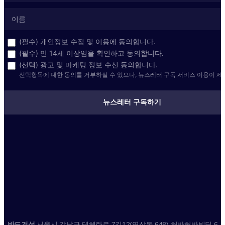
(필수) 개인정보 수집 및 이용에 동의합니다.
(필수) 만 14세 이상임을 확인하고 동의합니다.
(선택) 광고 및 마케팅 정보 수신 동의합니다.
선택항목에 대한 동의를 거부하실 수 있으나, 뉴스레터 구독 서비스 이용이 제
뉴스레터 구독하기
반도건설
서울시 강남구 테헤란로 7길12(역삼동 648) 허바허바빌딩 6