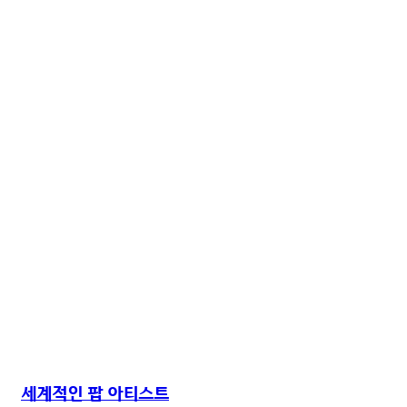
세계적인 팝 아티스트