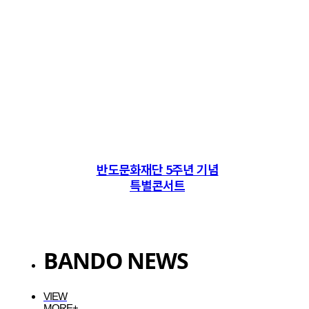
반도문화재단 5주년 기념
특별콘서트
BANDO NEWS
VIEW
MORE+