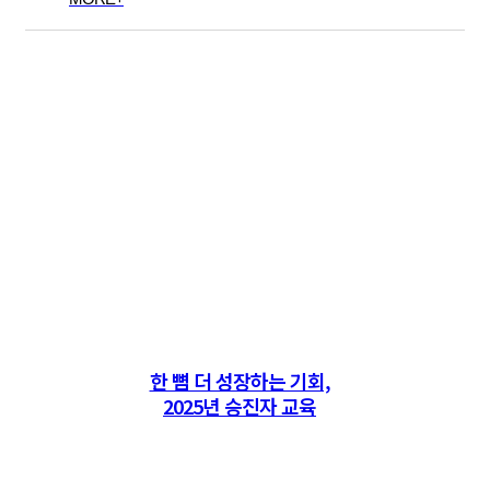
한 뼘 더 성장하는 기회,
2025년 승진자 교육