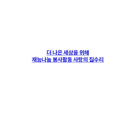
더 나은 세상을 위해
재능나눔 봉사활동 사랑의 집수리