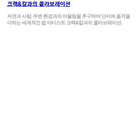
크랙&칼과의 콜라보레이션
자연과 사람, 주변 환경과의 어울림을 추구하며 단지에 품격을
더하는 세계적인 팝 아티스트 크랙&칼과의 콜라보레이션.