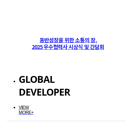
동반성장을 위한 소통의 장,
2025 우수협력사 시상식 및 간담회
GLOBAL
DEVELOPER
VIEW
MORE+