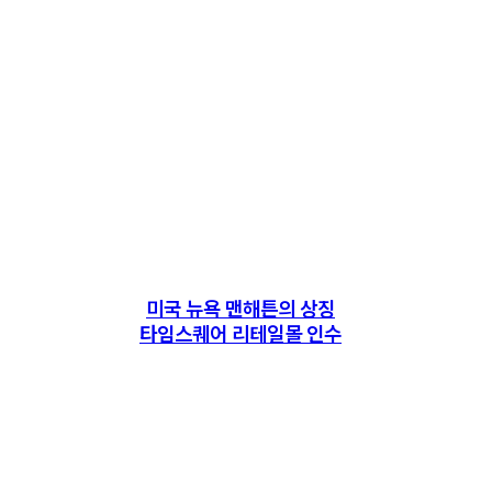
미국 뉴욕 맨해튼의 상징
타임스퀘어 리테일몰 인수