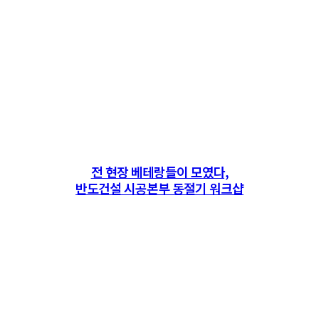
전 현장 베테랑들이 모였다,
반도건설 시공본부 동절기 워크샵