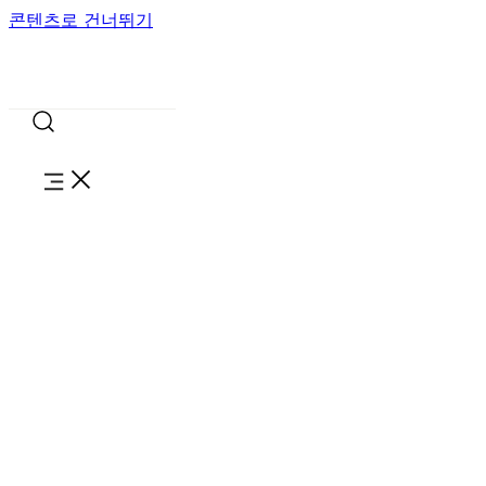
콘텐츠로 건너뛰기