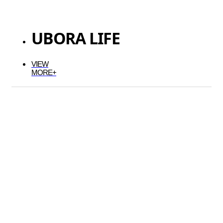
UBORA LIFE
VIEW
MORE+