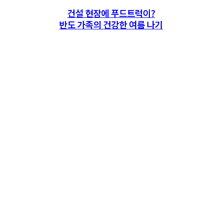
건설 현장에 푸드트럭이?
반도 가족의 건강한 여름 나기