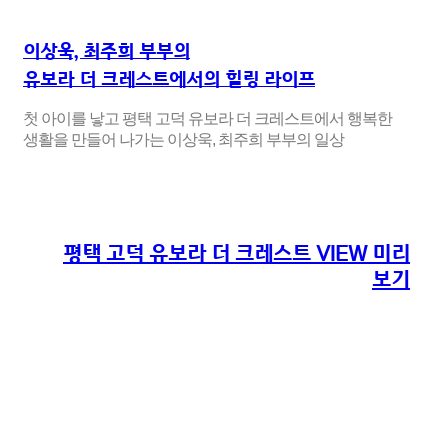
이상욱, 최주희 부부의
유보라 더 크레스트에서의 힐링 라이프
첫 아이를 낳고 평택 고덕 유보라 더 크레스트에서 행복한
생활을 만들어 나가는 이상욱, 최주희 부부의 일상
평택 고덕 유보라 더 크레스트 VIEW 미리
보기