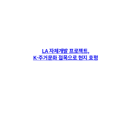
LA 자체개발 프로젝트,
K-주거문화 접목으로 현지 호평