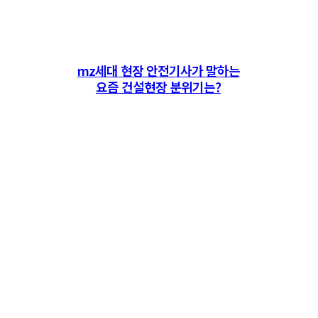
mz세대 현장 안전기사가 말하는
요즘 건설현장 분위기는?