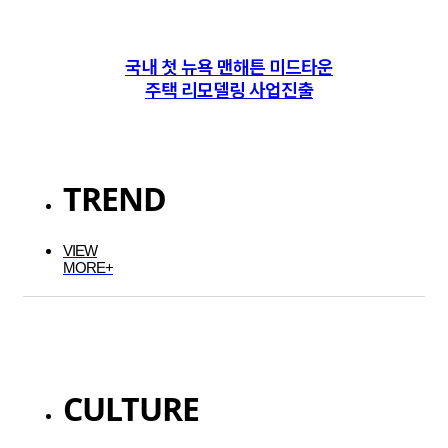
국내 첫 뉴욕 맨해튼 미드타운
주택 리모델링 사업진출
TREND
VIEW
MORE+
CULTURE