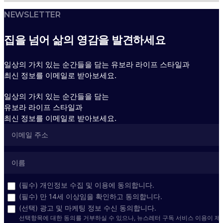
NEWSLETTER
집을 넘어 삶의 영감을 발견하세요
일상의 가치 있는 순간들을 담는 유보라 라이프 스타일과
최신 정보를 이메일로 받아보세요.
일상의 가치 있는 순간들을 담는
유보라 라이프 스타일과
최신 정보를 이메일로 받아보세요.
(필수) 개인정보 수집 및 이용에 동의합니다.
(필수) 만 14세 이상임을 확인하고 동의합니다.
(선택) 광고 및 마케팅 정보 수신 동의합니다.
선택항목에 대한 동의를 거부하실 수 있으나, 뉴스레터 구독 서비스 이용이 제