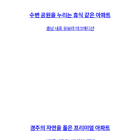
수변 공원을 누리는 휴식 같은 아파트
충남 내포 유보라 마크에디션
경주의 자연을 품은 프리미엄 아파트