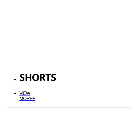
SHORTS
VIEW
MORE+