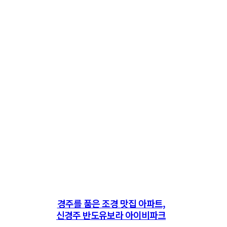
경주를 품은 조경 맛집 아파트,
신경주 반도유보라 아이비파크